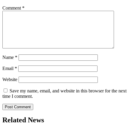
Comment
*
Name
*
Email
*
Website
Save my name, email, and website in this browser for the next
time I comment.
Related News