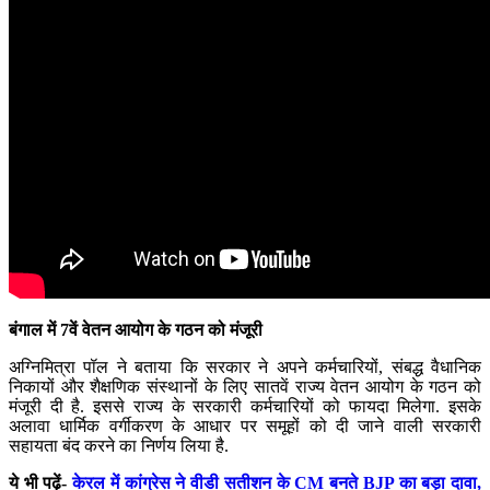
बंगाल में 7वें वेतन आयोग के गठन को मंजूरी
अग्निमित्रा पॉल ने बताया कि सरकार ने अपने कर्मचारियों, संबद्ध वैधानिक
निकायों और शैक्षणिक संस्थानों के लिए सातवें राज्य वेतन आयोग के गठन को
मंजूरी दी है. इससे राज्य के सरकारी कर्मचारियों को फायदा मिलेगा. इसके
अलावा धार्मिक वर्गीकरण के आधार पर समूहों को दी जाने वाली सरकारी
सहायता बंद करने का निर्णय लिया है.
ये भी पढ़ें-
केरल में कांग्रेस ने वीडी सतीशन के CM बनते BJP का बड़ा दावा,