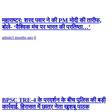
महाराष्ट्र: शरद पवार ने की PM मोदी की तारीफ,
बोले- ‘वैश्विक मंच पर भारत की प्रतिष्ठा…’
admin
3 months ago
0
BPSC TRE-4 के प्रदर्शन के बीच पुलिस की बड़ी
कार्रवाई, हिरासत में छात्र नेता खुशबू पाठक