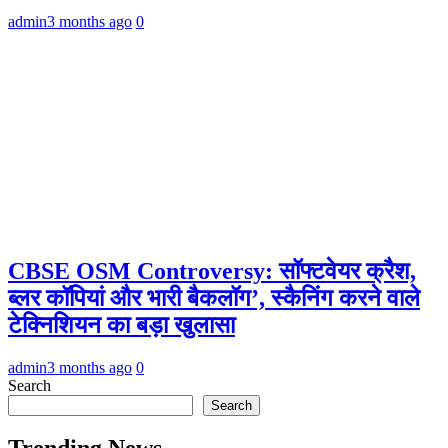
admin
3 months ago
0
CBSE OSM Controversy: सॉफ्टवेयर क्रैश,
ब्लर कॉपियां और भारी बैकलॉग’, स्कैनिंग करने वाले
टेक्निशियन का बड़ा खुलासा
admin
3 months ago
0
Search
Search