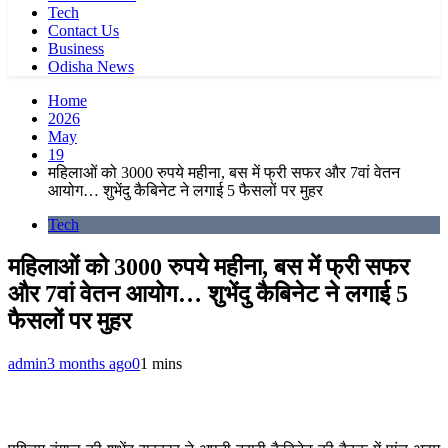
Tech
Contact Us
Business
Odisha News
Home
2026
May
19
महिलाओं को 3000 रुपये महीना, बस में फ्री सफर और 7वां वेतन
आयोग… शुभेंदु कैबिनेट ने लगाई 5 फैसलों पर मुहर
Tech
महिलाओं को 3000 रुपये महीना, बस में फ्री सफर
और 7वां वेतन आयोग… शुभेंदु कैबिनेट ने लगाई 5
फैसलों पर मुहर
admin
3 months ago
0
1 mins