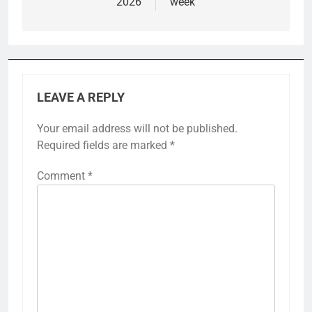
2026
week
LEAVE A REPLY
Your email address will not be published.
Required fields are marked
*
Comment
*