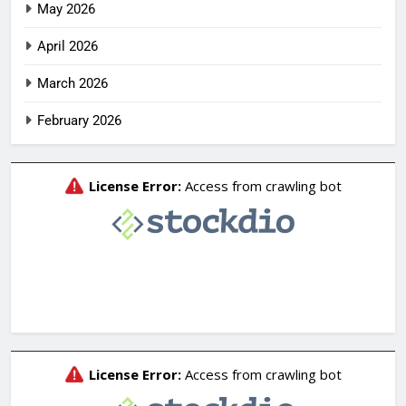
May 2026
April 2026
March 2026
February 2026