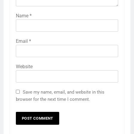
Name
*
Email
*
Website
Save my name, email, and website in this
browser for the next time I comment.