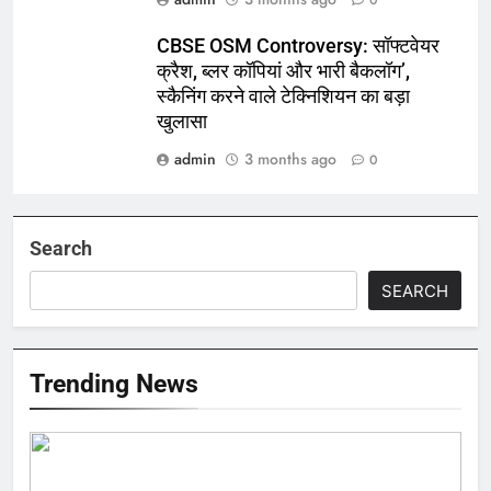
0
CBSE OSM Controversy: सॉफ्टवेयर
क्रैश, ब्लर कॉपियां और भारी बैकलॉग’,
स्कैनिंग करने वाले टेक्निशियन का बड़ा
खुलासा
admin
3 months ago
0
Search
SEARCH
Trending News