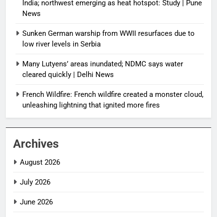
India; northwest emerging as heat hotspot: Study | Pune
News
Sunken German warship from WWII resurfaces due to
low river levels in Serbia
Many Lutyens’ areas inundated; NDMC says water
cleared quickly | Delhi News
French Wildfire: French wildfire created a monster cloud,
unleashing lightning that ignited more fires
Archives
August 2026
July 2026
June 2026