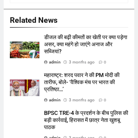
Related News
डीजल की बढ़ी कीमतों का खेती पर क्या पड़ेगा
असर, क्या महंगे हो जाएंगे अनाज और
सब्जियां?
admin
3 months ago
0
महाराष्ट्र: शरद पवार ने की PM मोदी की
तारीफ, बोले- ‘वैश्विक मंच पर भारत की
प्रतिष्ठा…’
admin
3 months ago
0
BPSC TRE-4 के प्रदर्शन के बीच पुलिस की
बड़ी कार्रवाई, हिरासत में छात्र नेता खुशबू
पाठक
admin
3 months ago