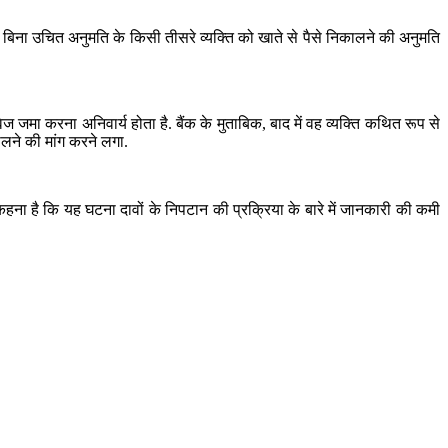
 कि बिना उचित अनुमति के किसी तीसरे व्यक्ति को खाते से पैसे निकालने की अनुमति
ज जमा करना अनिवार्य होता है. बैंक के मुताबिक, बाद में वह व्यक्ति कथित रूप से
लने की मांग करने लगा.
 कहना है कि यह घटना दावों के निपटान की प्रक्रिया के बारे में जानकारी की कमी