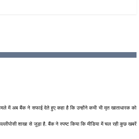
े में अब बैंक ने सफाई देते हुए कहा है कि उन्होंने कभी भी मृत खाताधारक को
पोसी शाखा से जुड़ा है. बैंक ने स्पष्ट किया कि मीडिया में चल रही कुछ खबरें