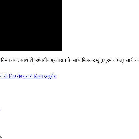
 पालन किया गया. साथ ही, स्थानीय प्रशासन के साथ मिलकर मृत्यु प्रमाण पत्र जारी
ोलने के लिए तेहरान ने किया अनुरोध
s
*