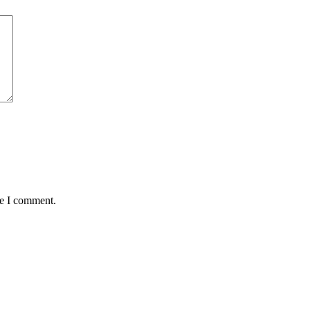
me I comment.