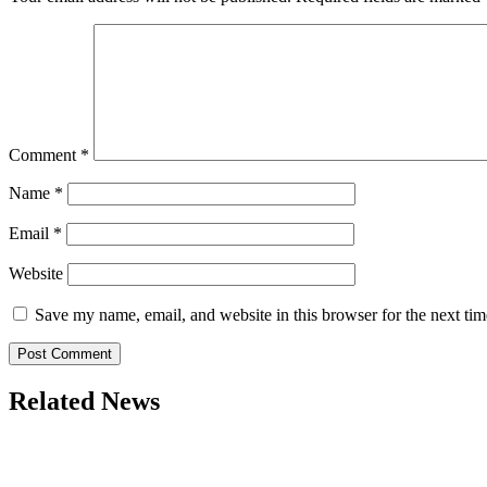
Comment
*
Name
*
Email
*
Website
Save my name, email, and website in this browser for the next ti
Related News