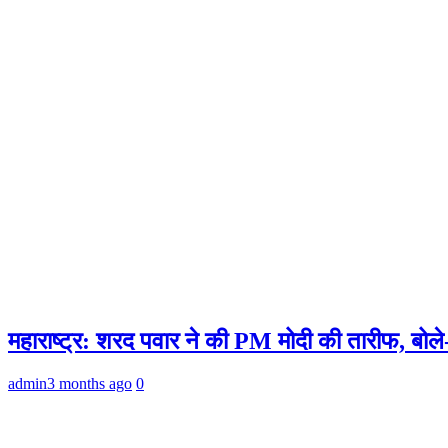
महाराष्ट्र: शरद पवार ने की PM मोदी की तारीफ, बोले
admin
3 months ago
0