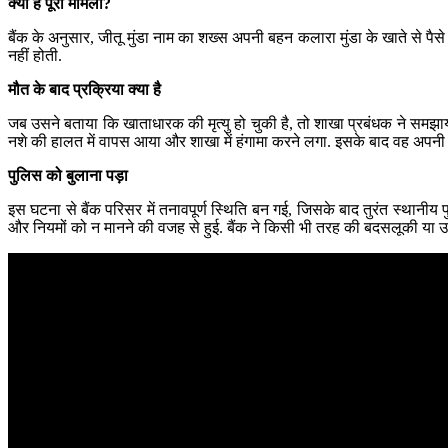
क्या है पूरा मामला?
बैंक के अनुसार, जीतू मुंडा नाम का शख्स अपनी बहन कलारा मुंडा के खाते से पैसे
नहीं होती.
मौत के बाद प्रक्रिया क्या है
जब उसने बताया कि खाताधारक की मृत्यु हो चुकी है, तो शाखा प्रबंधक ने समझाया क
नशे की हालत में वापस आया और शाखा में हंगामा करने लगा. इसके बाद वह अप
पुलिस को बुलाना पड़ा
इस घटना से बैंक परिसर में तनावपूर्ण स्थिति बन गई, जिसके बाद तुरंत स्थानीय 
और नियमों को न मानने की वजह से हुई. बैंक ने किसी भी तरह की बदसलूकी या उत