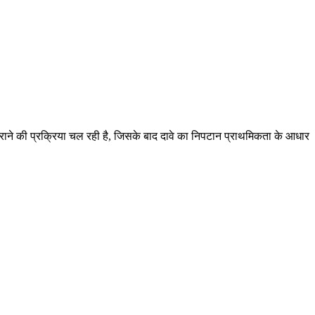
 कराने की प्रक्रिया चल रही है, जिसके बाद दावे का निपटान प्राथमिकता के आधार