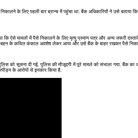
 निकालने के लिए पहली बार ब्रान्च में पहुंचा था. बैंक अधिकारियों ने उसे बताया
ि ऐसे मामलों में पैसे निकालने के लिए मृत्यु प्रमाण पत्र और अन्य जरूरी दस्तावे
नी बहन के कथित कंकाल अवशेष लेकर आया और उसे बैंक के बाहर रखकर पैसे निका
पुलिस को सूचना दी गई. पुलिस की मौजूदगी में पूरे मामले को संभाला गया. बैंक का
्पीड़न के आरोपों से इनकार किया है.