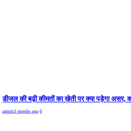
डीजल की बढ़ी कीमतों का खेती पर क्या पड़ेगा असर, क्
admin
3 months ago
0