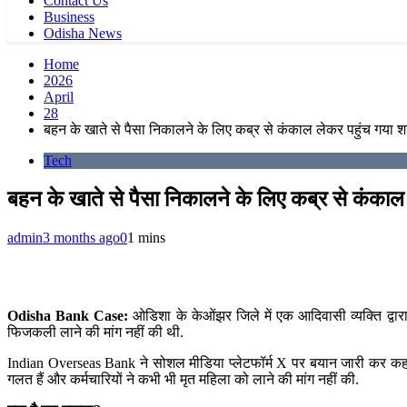
Contact Us
Business
Odisha News
Home
2026
April
28
बहन के खाते से पैसा निकालने के लिए कब्र से कंकाल लेकर पहुंच गया 
Tech
बहन के खाते से पैसा निकालने के लिए कब्र से कंका
admin
3 months ago
0
1 mins
Odisha Bank Case:
ओडिशा के केओंझर जिले में एक आदिवासी व्यक्ति द्वार
फिजकली लाने की मांग नहीं की थी.
Indian Overseas Bank ने सोशल मीडिया प्लेटफॉर्म X पर बयान जारी कर कहा कि 
गलत हैं और कर्मचारियों ने कभी भी मृत महिला को लाने की मांग नहीं की.