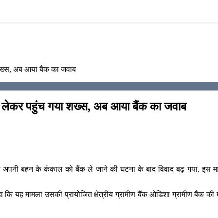
शख्स, अब आया बैंक का जवाब
ल लेकर पहुंच गया शख्स, अब आया बैंक का जवाब
ा अपनी बहन के कंकाल को बैंक ले जाने की घटना के बाद विवाद बढ़ गया. इस मामल
यह मामला उसकी प्रायोजित क्षेत्रीय ग्रामीण बैंक ओडिशा ग्रामीण बैंक की मल्ली