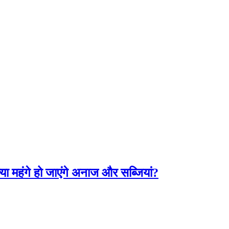
या महंगे हो जाएंगे अनाज और सब्जियां?