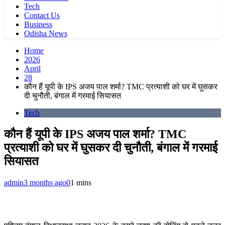
Tech
Contact Us
Business
Odisha News
Home
2026
April
28
कौन हैं यूपी के IPS अजय पाल शर्मा? TMC प्रत्याशी को घर में घुसकर
दी चुनौती, बंगाल में गरमाई सियासत
Tech
कौन हैं यूपी के IPS अजय पाल शर्मा? TMC
प्रत्याशी को घर में घुसकर दी चुनौती, बंगाल में गरमाई
सियासत
admin
3 months ago
0
1 mins