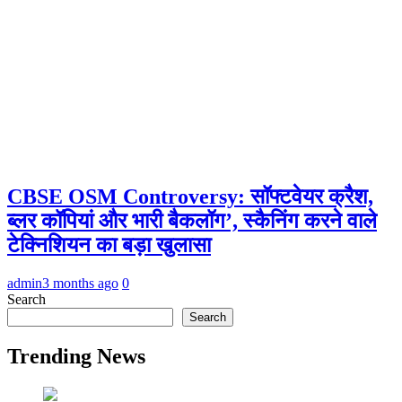
CBSE OSM Controversy: सॉफ्टवेयर क्रैश,
ब्लर कॉपियां और भारी बैकलॉग’, स्कैनिंग करने वाले
टेक्निशियन का बड़ा खुलासा
admin
3 months ago
0
Search
Search
Trending News