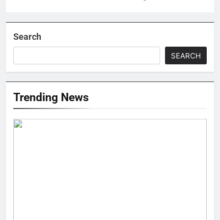
Search
SEARCH
Trending News