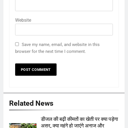
Website
Save my name, email, and website in this
browser for the next time I comment.
Related News
डीजल की बढ़ी कीमतों का खेती पर क्या पड़ेगा
असर, क्या महंगे हो जाएंगे अनाज और