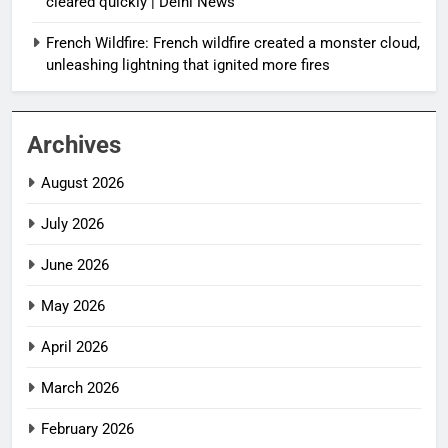
cleared quickly | Delhi News
French Wildfire: French wildfire created a monster cloud,
unleashing lightning that ignited more fires
Archives
August 2026
July 2026
June 2026
May 2026
April 2026
March 2026
February 2026