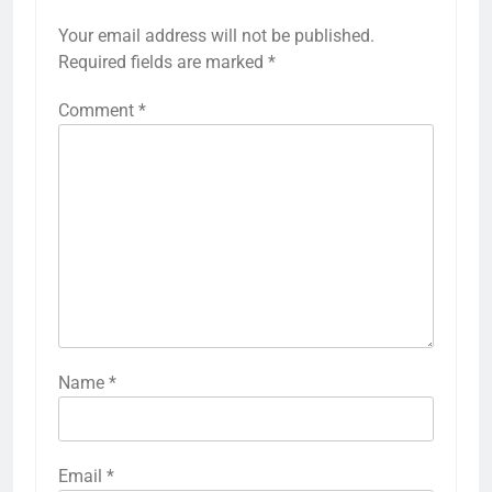
Your email address will not be published.
Required fields are marked
*
Comment
*
Name
*
Email
*