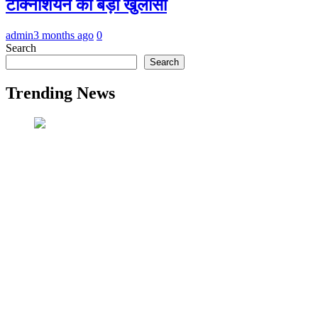
टेक्निशियन का बड़ा खुलासा
admin
3 months ago
0
Search
Search
Trending News