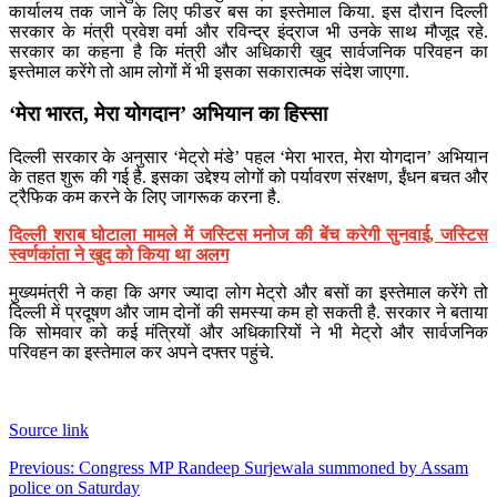
कार्यालय तक जाने के लिए फीडर बस का इस्तेमाल किया. इस दौरान दिल्ली
सरकार के मंत्री प्रवेश वर्मा और रविन्द्र इंद्राज भी उनके साथ मौजूद रहे.
सरकार का कहना है कि मंत्री और अधिकारी खुद सार्वजनिक परिवहन का
इस्तेमाल करेंगे तो आम लोगों में भी इसका सकारात्मक संदेश जाएगा.
‘मेरा भारत, मेरा योगदान’ अभियान का हिस्सा
दिल्ली सरकार के अनुसार ‘मेट्रो मंडे’ पहल ‘मेरा भारत, मेरा योगदान’ अभियान
के तहत शुरू की गई है. इसका उद्देश्य लोगों को पर्यावरण संरक्षण, ईंधन बचत और
ट्रैफिक कम करने के लिए जागरूक करना है.
दिल्ली शराब घोटाला मामले में जस्टिस मनोज की बेंच करेगी सुनवाई, जस्टिस
स्वर्णकांता ने खुद को किया था अलग
मुख्यमंत्री ने कहा कि अगर ज्यादा लोग मेट्रो और बसों का इस्तेमाल करेंगे तो
दिल्ली में प्रदूषण और जाम दोनों की समस्या कम हो सकती है. सरकार ने बताया
कि सोमवार को कई मंत्रियों और अधिकारियों ने भी मेट्रो और सार्वजनिक
परिवहन का इस्तेमाल कर अपने दफ्तर पहुंचे.
Source link
Post
Previous:
Congress MP Randeep Surjewala summoned by Assam
police on Saturday