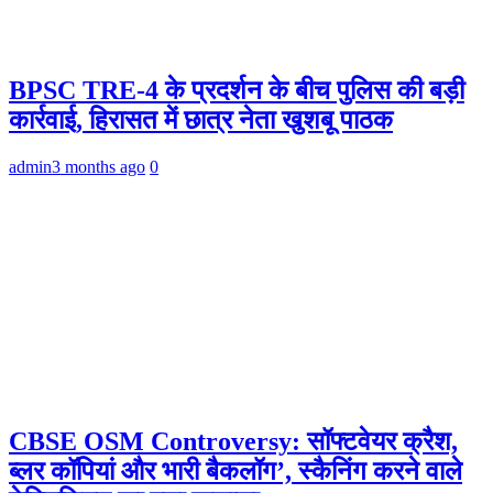
BPSC TRE-4 के प्रदर्शन के बीच पुलिस की बड़ी
कार्रवाई, हिरासत में छात्र नेता खुशबू पाठक
admin
3 months ago
0
CBSE OSM Controversy: सॉफ्टवेयर क्रैश,
ब्लर कॉपियां और भारी बैकलॉग’, स्कैनिंग करने वाले