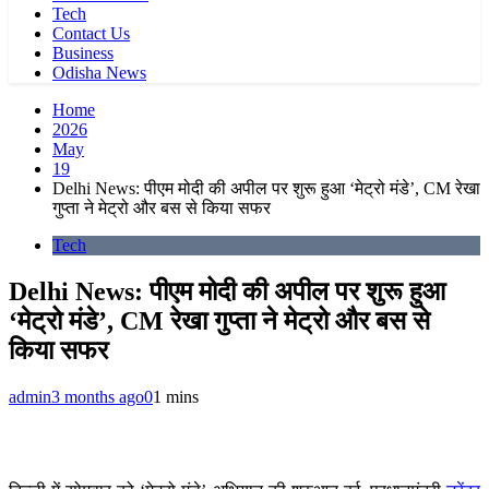
Tech
Contact Us
Business
Odisha News
Home
2026
May
19
Delhi News: पीएम मोदी की अपील पर शुरू हुआ ‘मेट्रो मंडे’, CM रेखा
गुप्ता ने मेट्रो और बस से किया सफर
Tech
Delhi News: पीएम मोदी की अपील पर शुरू हुआ
‘मेट्रो मंडे’, CM रेखा गुप्ता ने मेट्रो और बस से
किया सफर
admin
3 months ago
0
1 mins