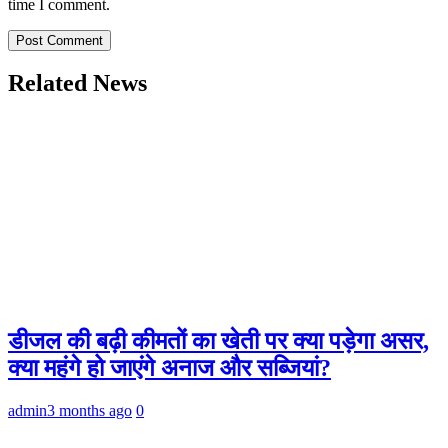
time I comment.
Related News
डीजल की बढ़ी कीमतों का खेती पर क्या पड़ेगा असर,
क्या महंगे हो जाएंगे अनाज और सब्जियां?
admin
3 months ago
0