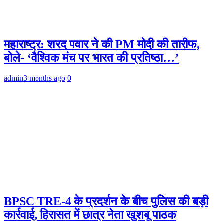
महाराष्ट्र: शरद पवार ने की PM मोदी की तारीफ,
बोले- ‘वैश्विक मंच पर भारत की प्रतिष्ठा…’
admin
3 months ago
0
BPSC TRE-4 के प्रदर्शन के बीच पुलिस की बड़ी
कार्रवाई, हिरासत में छात्र नेता खुशबू पाठक