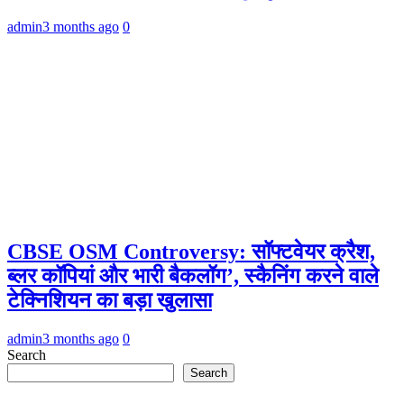
admin
3 months ago
0
CBSE OSM Controversy: सॉफ्टवेयर क्रैश,
ब्लर कॉपियां और भारी बैकलॉग’, स्कैनिंग करने वाले
टेक्निशियन का बड़ा खुलासा
admin
3 months ago
0
Search
Search