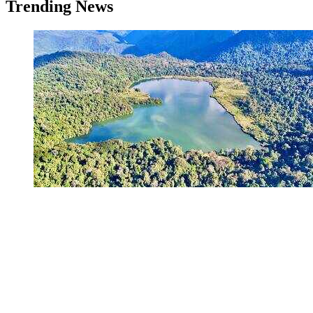
Trending News