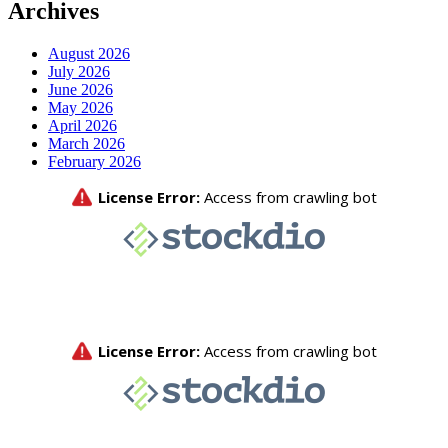
Archives
August 2026
July 2026
June 2026
May 2026
April 2026
March 2026
February 2026