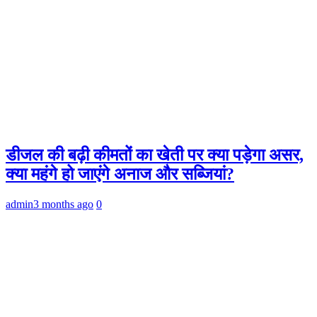
डीजल की बढ़ी कीमतों का खेती पर क्या पड़ेगा असर,
क्या महंगे हो जाएंगे अनाज और सब्जियां?
admin
3 months ago
0