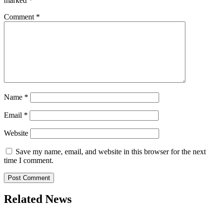
marked
*
Comment
*
Name
*
Email
*
Website
Save my name, email, and website in this browser for the next
time I comment.
Related News