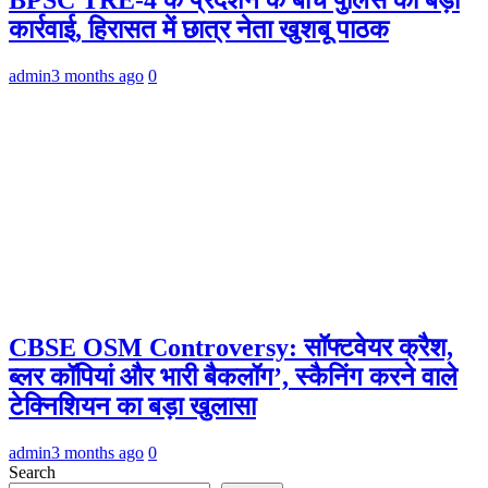
कार्रवाई, हिरासत में छात्र नेता खुशबू पाठक
admin
3 months ago
0
CBSE OSM Controversy: सॉफ्टवेयर क्रैश,
ब्लर कॉपियां और भारी बैकलॉग’, स्कैनिंग करने वाले
टेक्निशियन का बड़ा खुलासा
admin
3 months ago
0
Search