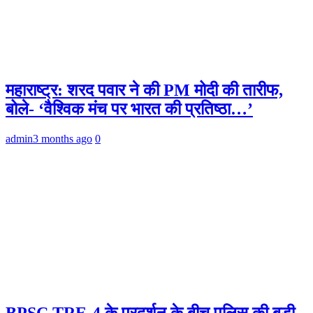
महाराष्ट्र: शरद पवार ने की PM मोदी की तारीफ,
बोले- ‘वैश्विक मंच पर भारत की प्रतिष्ठा…’
admin
3 months ago
0
BPSC TRE-4 के प्रदर्शन के बीच पुलिस की बड़ी