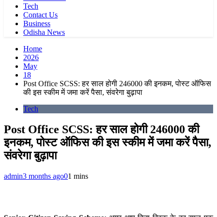
Tech
Contact Us
Business
Odisha News
Home
2026
May
18
Post Office SCSS: हर साल होगी 246000 की इनकम, पोस्ट ऑफिस
की इस स्कीम में जमा करें पैसा, संवरेगा बुढ़ापा
Tech
Post Office SCSS: हर साल होगी 246000 की
इनकम, पोस्ट ऑफिस की इस स्कीम में जमा करें पैसा,
संवरेगा बुढ़ापा
admin
3 months ago
0
1 mins