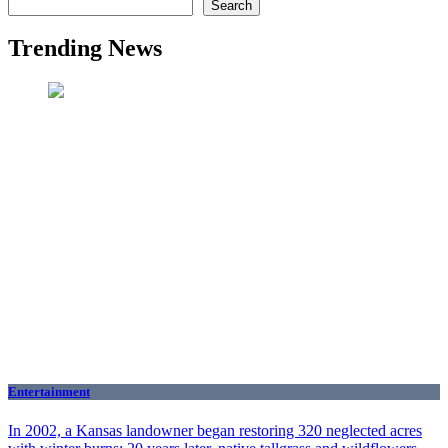
Search
Trending News
Entertainment
In 2002, a Kansas landowner began restoring 320 neglected acres