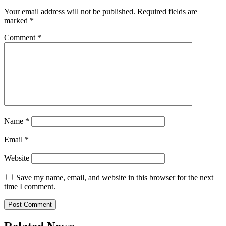
Your email address will not be published.
Required fields are
marked
*
Comment
*
Name
*
Email
*
Website
Save my name, email, and website in this browser for the next
time I comment.