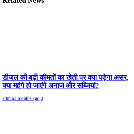
Related News
डीजल की बढ़ी कीमतों का खेती पर क्या पड़ेगा असर,
क्या महंगे हो जाएंगे अनाज और सब्जियां?
admin
3 months ago
0