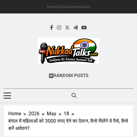
Skip
Demos
Documentation
to
content
NUKKADTALKS.
Galiyon Ki Awaaz Sansad Tak
RANDOM POSTS
Home
2026
May
18
बंगाल में महिलाओं को 3000 रुपए देने का ऐलान, कैसे मिलेंगे ये पैसे, कैसे
करें आवेदन?