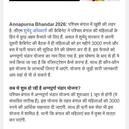
Annapurna Bhandar 2026:
पश्चिम बंगाल में खुशी की लहर
है. सीएम
शुभेंदु अधिकारी
की कैबिनेट ने पश्चिम बंगाल की महिलाओं के
हित में कुछ अहम फैसले जो लिए हैं. असल में शुभेंदु सरकार ने अपनी
दूसरी कैबिनेट की बैठक में ही महिलाओं को हर महीने 3000 रुपये और
बस में फ्री सफर की सुविधा देने की घोषणा कर दी है. इस फैसले को
अन्नपूर्णा भंडार योजना का नाम दिया गया है. इस घोषणा के बाद से ही ये
सर्च किया जा रहा है कि रजिस्ट्रेशन कैसे करना है. साथ ही कौन-कौन
इस योजना के लाभार्थी लिस्ट में आएंगे. योजना से जुड़ी सारी जानकारी
आप यहां से भी ले सकते हैं.
कब से शुरू हो रही है अन्नपूर्णा भंडार योजना?
पश्चिम बंगाल में अन्नपूर्णा भंडार योजना की शुरुआत 1 जून से होगी (ये
संभावित तारीख है). इस योजना के तहत बंगाल की महिलाओं को 3000
रुपये की आर्थिक सहायता दी जाएगी. साथ ही फ्री बस सेवा भी इस
योजना में शामिल है. यानी कि बंगाल की महिलाएं बस में मुफ्त में यात्रा
कर पाएंगी.