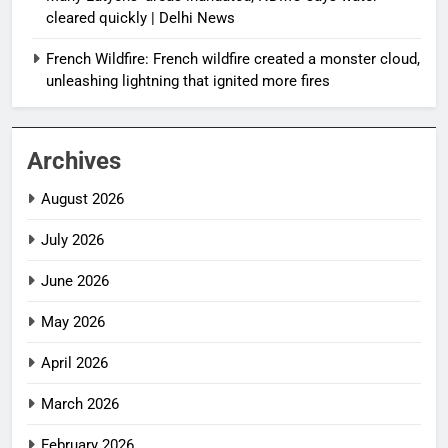
cleared quickly | Delhi News
French Wildfire: French wildfire created a monster cloud,
unleashing lightning that ignited more fires
Archives
August 2026
July 2026
June 2026
May 2026
April 2026
March 2026
February 2026