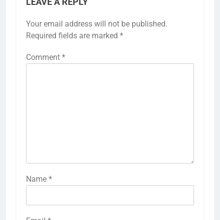
LEAVE A REPLY
Your email address will not be published.
Required fields are marked
*
Comment
*
Name
*