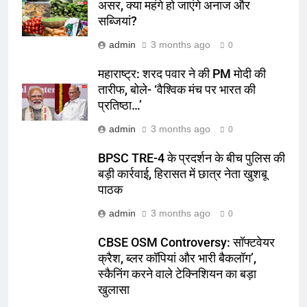
असर, क्या महंगे हो जाएंगे अनाज और
सब्जियां?
admin
3 months ago
0
महाराष्ट्र: शरद पवार ने की PM मोदी की
तारीफ, बोले- ‘वैश्विक मंच पर भारत की
प्रतिष्ठा…’
admin
3 months ago
0
BPSC TRE-4 के प्रदर्शन के बीच पुलिस की
बड़ी कार्रवाई, हिरासत में छात्र नेता खुशबू
पाठक
admin
3 months ago
0
CBSE OSM Controversy: सॉफ्टवेयर
क्रैश, ब्लर कॉपियां और भारी बैकलॉग’,
स्कैनिंग करने वाले टेक्निशियन का बड़ा
खुलासा