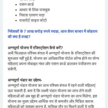
राशन कार्ड
आधार से लिंक पासबुक
निवास प्रमाण पत्र
पासपोर्ट साइज फोटो
निवेशकों के 7 लाख करोड़ रुपये स्वाहा, आज शेयर बाजार में कोहराम
की क्या है वजह?
अन्नपूर्णा योजना में रजिस्ट्रेशन कैसे करें?
अभी फिलहाल पश्चिम बंगाल में अन्नपूर्णा योजना के रजिस्ट्रेशन की
शुरुआत नहीं हुई है. योजना का आधिकारिक पोर्टल लॉन्च होने पर योग्य
महिलाएं अपना मोबाइल नंबर और राशन कार्ड डालकर पंजीकरण कर
सकेंगी.
अन्नपूर्णा भंडार का उद्देश्य-
अन्नपूर्णा भंडार योजना का लाभ पश्चिम बंगाल में रहने वाली महिलाएं
उठा सकती हैं. बता दें कि लक्ष्मी भंडार योजना का लाभ लेने वाली
महिलाओं को अब खुद ही अन्नपूर्णा भंडार योजना का लाभ मिलेगा. इस
योजना का मुख्य उद्देश्य आर्थिक रुप से कमजोर और मिडिल क्लास
महिलाओं को सशक्त करना है. मासिक तौर पर मिलने वाली ये राशि