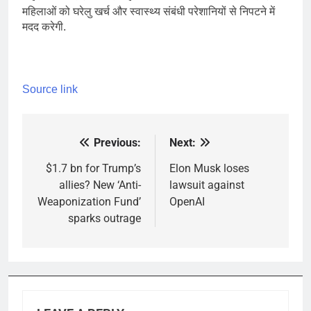
महिलाओं को घरेलु खर्च और स्वास्थ्य संबंधी परेशानियों से निपटने में
मदद करेगी.
Source link
Previous:
Next:
Post
navigation
$1.7 bn for Trump’s
Elon Musk loses
allies? New ‘Anti-
lawsuit against
Weaponization Fund’
OpenAI
sparks outrage