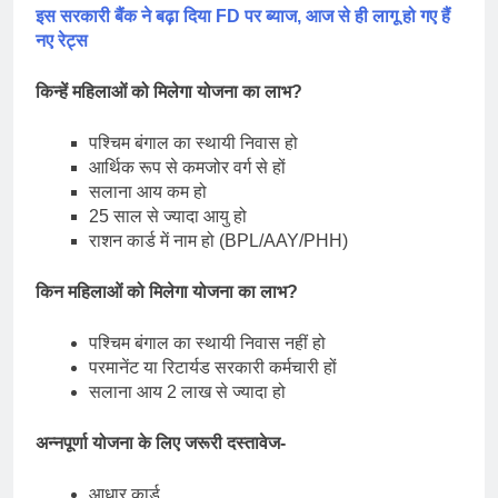
इस सरकारी बैंक ने बढ़ा दिया FD पर ब्याज, आज से ही लागू हो गए हैं
नए रेट्स
किन्हें महिलाओं को मिलेगा योजना का लाभ?
पश्चिम बंगाल का स्थायी निवास हो
आर्थिक रूप से कमजोर वर्ग से हों
सलाना आय कम हो
25 साल से ज्यादा आयु हो
राशन कार्ड में नाम हो (BPL/AAY/PHH)
किन महिलाओं को मिलेगा योजना का लाभ?
पश्चिम बंगाल का स्थायी निवास नहीं हो
परमानेंट या रिटार्यड सरकारी कर्मचारी हों
सलाना आय 2 लाख से ज्यादा हो
अन्नपूर्णा योजना के लिए जरूरी दस्तावेज-
आधार कार्ड