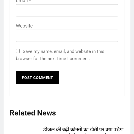
Email
*
Website
Save my name, email, and website in this
browser for the next time I comment.
Related News
डीजल की बढ़ी कीमतों का खेती पर क्या पड़ेगा