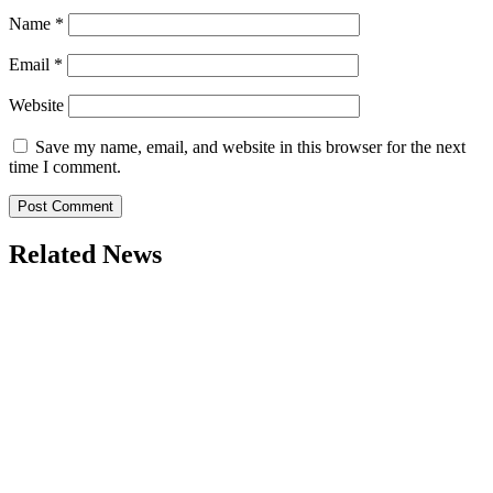
Name
*
Email
*
Website
Save my name, email, and website in this browser for the next
time I comment.
Related News