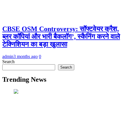
CBSE OSM Controversy: सॉफ्टवेयर क्रैश,
ब्लर कॉपियां और भारी बैकलॉग’, स्कैनिंग करने वाले
टेक्निशियन का बड़ा खुलासा
admin
3 months ago
0
Search
Search
Trending News