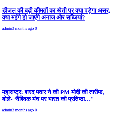
डीजल की बढ़ी कीमतों का खेती पर क्या पड़ेगा असर,
क्या महंगे हो जाएंगे अनाज और सब्जियां?
admin
3 months ago
0
महाराष्ट्र: शरद पवार ने की PM मोदी की तारीफ,
बोले- ‘वैश्विक मंच पर भारत की प्रतिष्ठा…’
admin
3 months ago
0