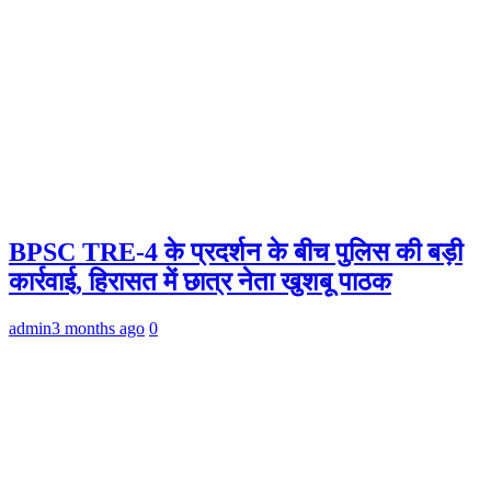
BPSC TRE-4 के प्रदर्शन के बीच पुलिस की बड़ी
कार्रवाई, हिरासत में छात्र नेता खुशबू पाठक
admin
3 months ago
0