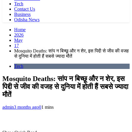
Tech
Contact Us
Business
Odisha News
Home
2026
May
17
Mosquito Deaths: सांप न बिच्छू और न शेर, इस पिद्दी से जीव की वजह
से दुनिया में होती हैं सबसे ज्यादा मौतें
Tech
Mosquito Deaths: सांप न बिच्छू और न शेर, इस
पिद्दी से जीव की वजह से दुनिया में होती हैं सबसे ज्यादा
मौतें
admin
3 months ago
0
1 mins