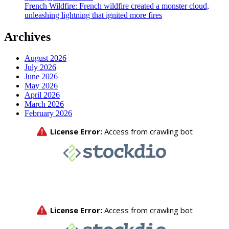
French Wildfire: French wildfire created a monster cloud,
unleashing lightning that ignited more fires
Archives
August 2026
July 2026
June 2026
May 2026
April 2026
March 2026
February 2026