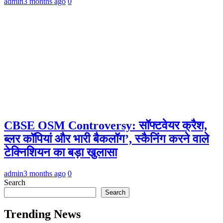
admin
3 months ago
0
CBSE OSM Controversy: सॉफ्टवेयर क्रैश,
ब्लर कॉपियां और भारी बैकलॉग’, स्कैनिंग करने वाले
टेक्निशियन का बड़ा खुलासा
admin
3 months ago
0
Search
Search
Trending News