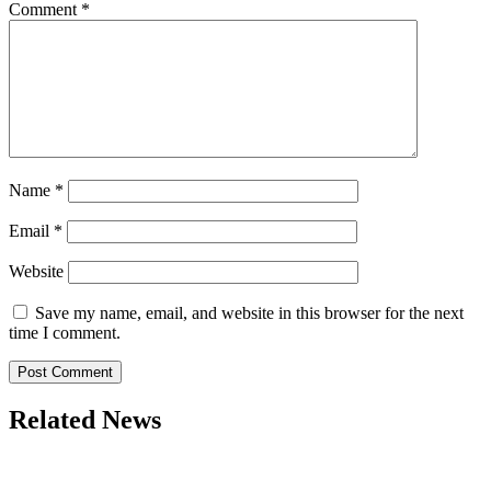
Comment
*
Name
*
Email
*
Website
Save my name, email, and website in this browser for the next
time I comment.
Related News