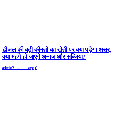
डीजल की बढ़ी कीमतों का खेती पर क्या पड़ेगा असर,
क्या महंगे हो जाएंगे अनाज और सब्जियां?
admin
3 months ago
0