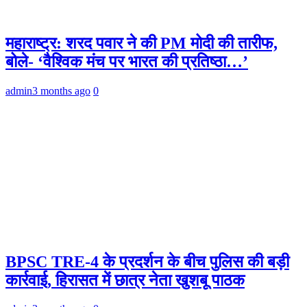
महाराष्ट्र: शरद पवार ने की PM मोदी की तारीफ,
बोले- ‘वैश्विक मंच पर भारत की प्रतिष्ठा…’
admin
3 months ago
0
BPSC TRE-4 के प्रदर्शन के बीच पुलिस की बड़ी
कार्रवाई, हिरासत में छात्र नेता खुशबू पाठक