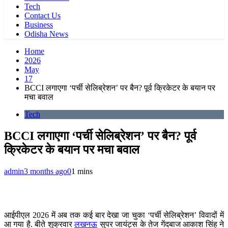
Tech
Contact Us
Business
Odisha News
Home
2026
May
17
BCCI लगाएगा ‘पर्ची सेलिब्रेशन’ पर बैन? पूर्व क्रिकेटर के बयान पर
मचा बवाल
Tech
BCCI लगाएगा ‘पर्ची सेलिब्रेशन’ पर बैन? पूर्व
क्रिकेटर के बयान पर मचा बवाल
admin
3 months ago
0
1 mins
आईपीएल 2026 में अब तक कई बार देखा जा चुका ‘पर्ची सेलिब्रेशन’ विवादों में
आ गया है. बीते शुक्रवार
लखनऊ
सुपर जायंट्स के तेज गेंदबाज आकाश सिंह ने