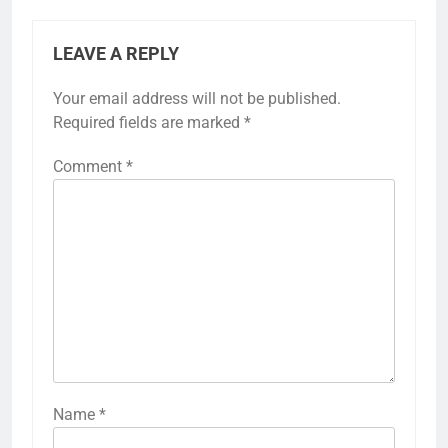
LEAVE A REPLY
Your email address will not be published.
Required fields are marked
*
Comment
*
Name
*