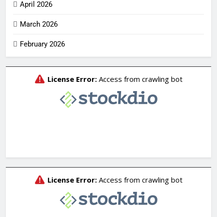
April 2026
March 2026
February 2026