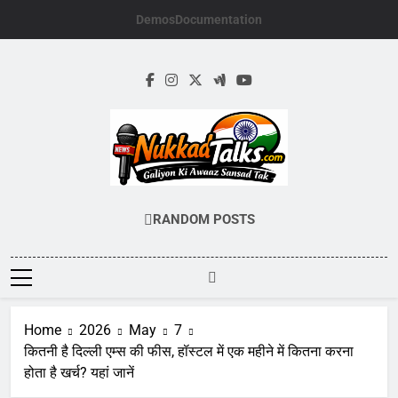
Skip
Demos
Documentation
to
content
NUKKADTALKS.
Galiyon Ki Awaaz Sansad Tak
RANDOM POSTS
Home
2026
May
7
कितनी है दिल्ली एम्स की फीस, हॉस्टल में एक महीने में कितना करना
होता है खर्च? यहां जानें