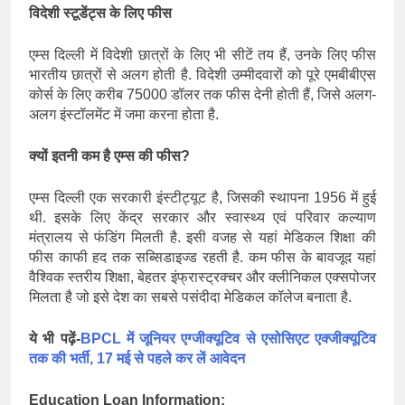
विदेशी स्टूडेंट्स के लिए फीस
एम्स दिल्ली में विदेशी छात्रों के लिए भी सीटें तय हैं, उनके लिए फीस
भारतीय छात्रों से अलग होती है. विदेशी उम्मीदवारों को पूरे एमबीबीएस
कोर्स के लिए करीब 75000 डॉलर तक फीस देनी होती हैं, जिसे अलग-
अलग इंस्टॉलमेंट में जमा करना होता है.
क्यों इतनी कम है एम्स की फीस?
एम्स दिल्ली एक सरकारी इंस्टीट्यूट है, जिसकी स्थापना 1956 में हुई
थी. इसके लिए केंद्र सरकार और स्वास्थ्य एवं परिवार कल्याण
मंत्रालय से फंडिंग मिलती है. इसी वजह से यहां मेडिकल शिक्षा की
फीस काफी हद तक सब्सिडाइज्ड रहती है. कम फीस के बावजूद यहां
वैश्विक स्तरीय शिक्षा, बेहतर इंफ्रास्ट्रक्चर और क्लीनिकल एक्सपोजर
मिलता है जो इसे देश का सबसे पसंदीदा मेडिकल कॉलेज बनाता है.
ये भी पढ़ें-
BPCL में जूनियर एग्जीक्यूटिव से एसोसिएट एक्जीक्यूटिव
तक की भर्ती, 17 मई से पहले कर लें आवेदन
Education Loan Information: