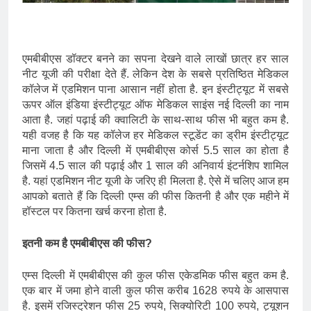
एमबीबीएस डॉक्टर बनने का सपना देखने वाले लाखों छात्र हर साल
नीट यूजी की परीक्षा देते हैं. लेकिन देश के सबसे प्रतिष्ठित मेडिकल
कॉलेज में एडमिशन पाना आसान नहीं होता है. इन इंस्टीट्यूट में सबसे
ऊपर ऑल इंडिया इंस्टीट्यूट ऑफ मेडिकल साइंस नई दिल्ली का नाम
आता है. जहां पढ़ाई की क्वालिटी के साथ-साथ फीस भी बहुत कम है.
यही वजह है कि यह कॉलेज हर मेडिकल स्टूडेंट का ड्रीम इंस्टीट्यूट
माना जाता है और दिल्ली में एमबीबीएस कोर्स 5.5 साल का होता है
जिसमें 4.5 साल की पढ़ाई और 1 साल की अनिवार्य इंटर्नशिप शामिल
है. यहां एडमिशन नीट यूजी के जरिए ही मिलता है. ऐसे में चलिए आज हम
आपको बताते हैं कि दिल्ली एम्स की फीस कितनी है और एक महीने में
हॉस्टल पर कितना खर्च करना होता है.
इतनी कम है एमबीबीएस की फीस?
एम्स दिल्ली में एमबीबीएस की कुल फीस एकेडमिक फीस बहुत कम है.
एक बार में जमा होने वाली कुल फीस करीब 1628 रुपये के आसपास
है. इसमें रजिस्ट्रेशन फीस 25 रुपये, सिक्योरिटी 100 रुपये, ट्यूशन