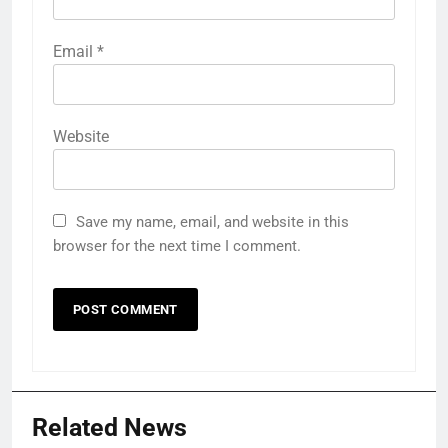
Email
*
Website
Save my name, email, and website in this
browser for the next time I comment.
Related News