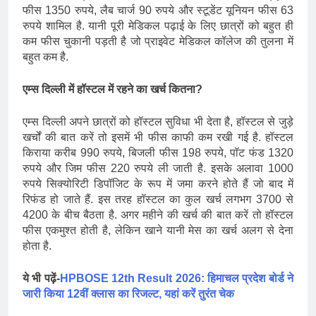
फीस 1350 रुपये, लैब चार्ज 90 रुपये और स्टूडेंट यूनियन फीस 63
रुपये शामिल है. यानी पूरी मेडिकल पढ़ाई के लिए छात्रों को बहुत ही
कम फीस चुकानी पड़ती है जो प्राइवेट मेडिकल कॉलेज की तुलना में
बहुत कम है.
एम्स दिल्ली में हॉस्टल में रहने का खर्च कितना?
एम्स दिल्ली अपने छात्रों को हॉस्टल सुविधा भी देता है, हॉस्टल से जुड़े
खर्चों की बात करें तो इसमें भी फीस काफी कम रखी गई है. हॉस्टल
किराया करीब 990 रुपये, बिजली फीस 198 रुपये, पॉट फंड 1320
रुपये और जिम फीस 220 रुपये ली जाती है. इसके अलावा 1000
रुपये सिक्योरिटी डिपॉजिट के रूप में जमा करने होते हैं जो बाद में
रिफंड हो जाते हैं. इस तरह हॉस्टल का कुल खर्च लगभग 3700 से
4200 के बीच बैठता है. अगर महीने की खर्च की बात करें तो हॉस्टल
फीस एकमुश्त होती है, लेकिन खाने यानी मेस का खर्च अलग से देना
होता है.
ये भी पढ़ें-
HPBOSE 12th Result 2026: हिमाचल प्रदेश बोर्ड ने
जारी किया 12वीं क्लास का रिजल्ट, यहां करें तुरंत चेक