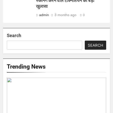
स्कैनिंग करने वाले टेक्निशियन का बड़ा
खुलासा
admin
3 months ago
0
Search
SEARCH
Trending News