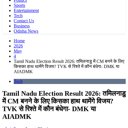
Politics
Sports
Entertainment
Tech
Contact Us
Business
Odisha News
Home
2026
May
4
Tamil Nadu Election Result 2026: तमिलनाडु में CM बनने के लिए
किसका हाथ थामेंगे विजय? TVK से रिश्ते में कौन बंधेगा- DMK या
AIADMK
Tech
Tamil Nadu Election Result 2026: तमिलनाडु
में CM बनने के लिए किसका हाथ थामेंगे विजय?
TVK से रिश्ते में कौन बंधेगा- DMK या
AIADMK