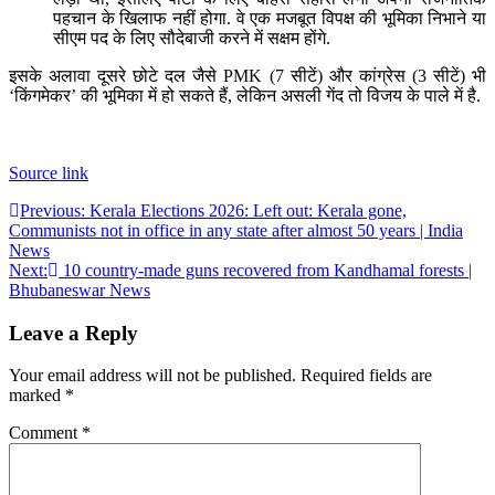
पहचान के खिलाफ नहीं होगा. वे एक मजबूत विपक्ष की भूमिका निभाने या
सीएम पद के लिए सौदेबाजी करने में सक्षम होंगे.
इसके अलावा दूसरे छोटे दल जैसे PMK (7 सीटें) और कांग्रेस (3 सीटें) भी
‘किंगमेकर’ की भूमिका में हो सकते हैं, लेकिन असली गेंद तो विजय के पाले में है.
Source link
Post
Previous:
Kerala Elections 2026: Left out: Kerala gone,
Communists not in office in any state after almost 50 years | India
navigation
News
Next:
10 country-made guns recovered from Kandhamal forests |
Bhubaneswar News
Leave a Reply
Your email address will not be published.
Required fields are
marked
*
Comment
*