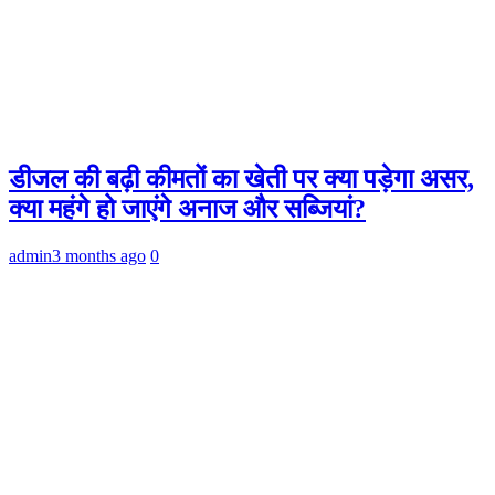
डीजल की बढ़ी कीमतों का खेती पर क्या पड़ेगा असर,
क्या महंगे हो जाएंगे अनाज और सब्जियां?
admin
3 months ago
0