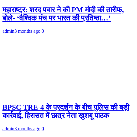
महाराष्ट्र: शरद पवार ने की PM मोदी की तारीफ,
बोले- ‘वैश्विक मंच पर भारत की प्रतिष्ठा…’
admin
3 months ago
0
BPSC TRE-4 के प्रदर्शन के बीच पुलिस की बड़ी
कार्रवाई, हिरासत में छात्र नेता खुशबू पाठक
admin
3 months ago
0