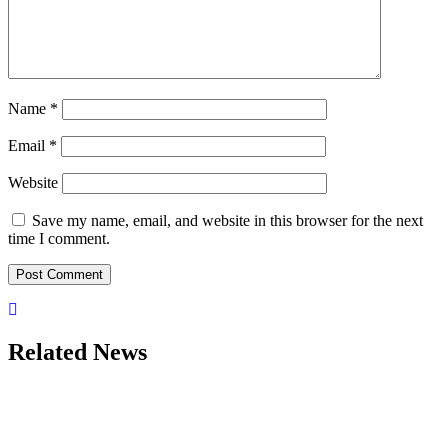
Name
*
Email
*
Website
Save my name, email, and website in this browser for the next
time I comment.
Related News