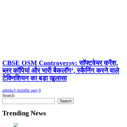
CBSE OSM Controversy: सॉफ्टवेयर क्रैश,
ब्लर कॉपियां और भारी बैकलॉग’, स्कैनिंग करने वाले
टेक्निशियन का बड़ा खुलासा
admin
3 months ago
0
Search
Search
Trending News