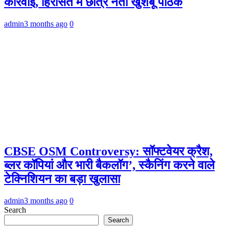
कार्रवाई, हिरासत में छात्र नेता खुशबू पाठक
admin
3 months ago
0
CBSE OSM Controversy: सॉफ्टवेयर क्रैश,
ब्लर कॉपियां और भारी बैकलॉग’, स्कैनिंग करने वाले
टेक्निशियन का बड़ा खुलासा
admin
3 months ago
0
Search
Search