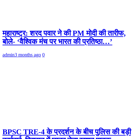
महाराष्ट्र: शरद पवार ने की PM मोदी की तारीफ,
बोले- ‘वैश्विक मंच पर भारत की प्रतिष्ठा…’
admin
3 months ago
0
BPSC TRE-4 के प्रदर्शन के बीच पुलिस की बड़ी