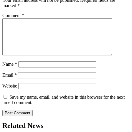
Your email address will not be published.
Required fields are
marked
*
Comment
*
Name
*
Email
*
Website
Save my name, email, and website in this browser for the next
time I comment.
Related News