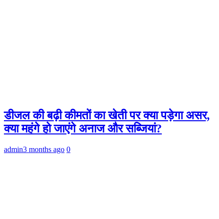
डीजल की बढ़ी कीमतों का खेती पर क्या पड़ेगा असर,
क्या महंगे हो जाएंगे अनाज और सब्जियां?
admin
3 months ago
0