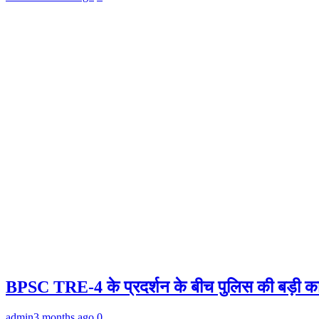
BPSC TRE-4 के प्रदर्शन के बीच पुलिस की बड़ी कार्र
admin
3 months ago
0