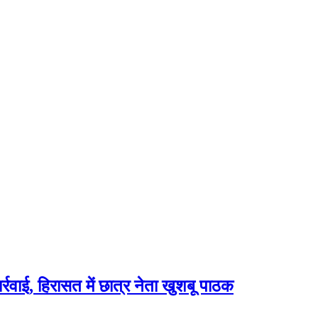
वाई, हिरासत में छात्र नेता खुशबू पाठक