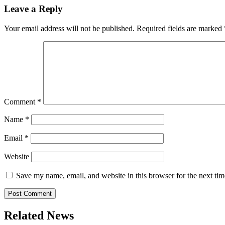
Leave a Reply
Your email address will not be published.
Required fields are marked
Comment
*
Name
*
Email
*
Website
Save my name, email, and website in this browser for the next ti
Related News