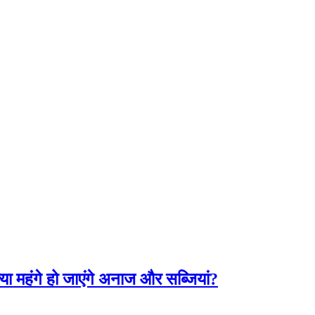
या महंगे हो जाएंगे अनाज और सब्जियां?