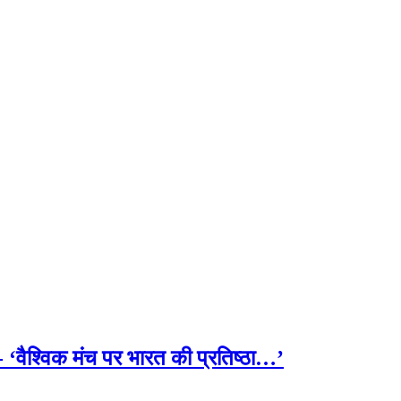
- ‘वैश्विक मंच पर भारत की प्रतिष्ठा…’