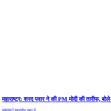
महाराष्ट्र: शरद पवार ने की PM मोदी की तारीफ, बोले
admin
3 months ago
0