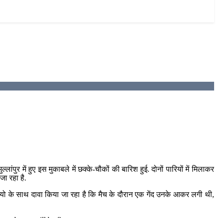
ुर में हुए इस मुकाबले में छक्के-चौकों की बारिश हुई. दोनों पारियों में मिलाकर
ा रहा है.
डियो के साथ दावा किया जा रहा है कि मैच के दौरान एक गेंद उनके आकर लगी थी,