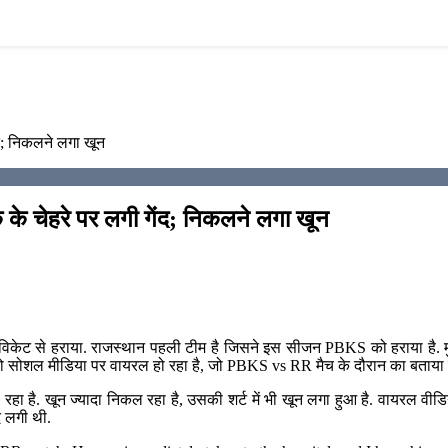
ंद; निकलने लगा खून
के चेहरे पर लगी गेंद; निकलने लगा खून
 विकेट से हराया. राजस्थान पहली टीम है जिसने इस सीजन PBKS को हराया है. मुल्लांप
यो सोशल मीडिया पर वायरल हो रहा है, जो PBKS vs RR मैच के दौरान का बताया ज
हा है. खून ज्यादा निकल रहा है, उसकी शर्ट में भी खून लगा हुआ है. वायरल वी
द लगी थी.