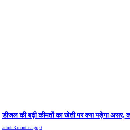
डीजल की बढ़ी कीमतों का खेती पर क्या पड़ेगा असर, क्
admin
3 months ago
0