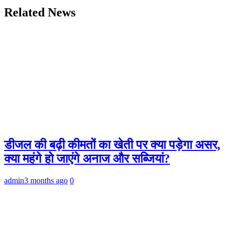
Related News
डीजल की बढ़ी कीमतों का खेती पर क्या पड़ेगा असर,
क्या महंगे हो जाएंगे अनाज और सब्जियां?
admin
3 months ago
0