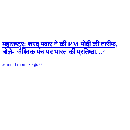
महाराष्ट्र: शरद पवार ने की PM मोदी की तारीफ,
बोले- ‘वैश्विक मंच पर भारत की प्रतिष्ठा…’
admin
3 months ago
0