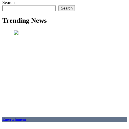
Search
Search
Trending News
Entertainment