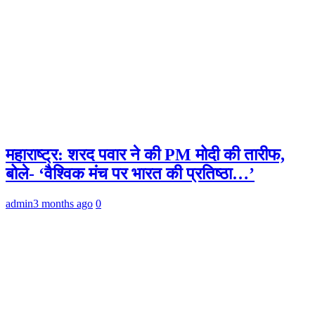
महाराष्ट्र: शरद पवार ने की PM मोदी की तारीफ,
बोले- ‘वैश्विक मंच पर भारत की प्रतिष्ठा…’
admin
3 months ago
0