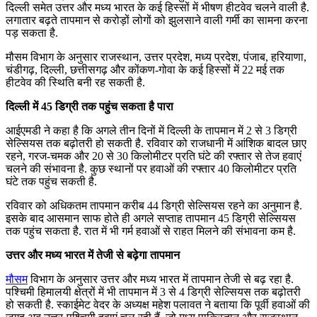
दिल्ली समेत उत्तर और मध्य भारत के कई हिस्सों में भीषण हीटवेव चलने वाली है.
लगातार बढ़ते तापमान से करोड़ों लोगों को झुलसाने वाली गर्मी का सामना करना
पड़ सकता है.
मौसम विभाग के अनुसार राजस्थान, उत्तर प्रदेश, मध्य प्रदेश, पंजाब, हरियाणा,
चंडीगढ़, दिल्ली, छत्तीसगढ़ और कोंकण-गोवा के कई हिस्सों में 22 मई तक
हीटवेव की स्थिति बनी रह सकती है.
दिल्ली में 45 डिग्री तक पहुंच सकता है पारा
आईएमडी ने कहा है कि अगले तीन दिनों में दिल्ली के तापमान में 2 से 3 डिग्री
सेल्सियस तक बढ़ोतरी हो सकती है. रविवार को राजधानी में आंशिक बादल छाए
रहने, गरज-चमक और 20 से 30 किलोमीटर प्रति घंटे की रफ्तार से तेज हवाएं
चलने की संभावना है. कुछ स्थानों पर हवाओं की रफ्तार 40 किलोमीटर प्रति
घंटे तक पहुंच सकती है.
रविवार को अधिकतम तापमान करीब 44 डिग्री सेल्सियस रहने का अनुमान है.
इसके बाद आसमान साफ होते ही अगले सप्ताह तापमान 45 डिग्री सेल्सियस
तक पहुंच सकता है. रात में भी गर्म हवाओं से राहत मिलने की संभावना कम है.
उत्तर और मध्य भारत में तेजी से बढ़ेगा तापमान
मौसम
विभाग के अनुसार उत्तर और मध्य भारत में तापमान तेजी से बढ़ रहा है.
पश्चिमी हिमालयी क्षेत्रों में भी तापमान में 3 से 4 डिग्री सेल्सियस तक बढ़ोतरी
हो सकती है. स्काईमेट वेदर के अध्यक्ष महेश पलावत ने बताया कि पूर्वी हवाओं की