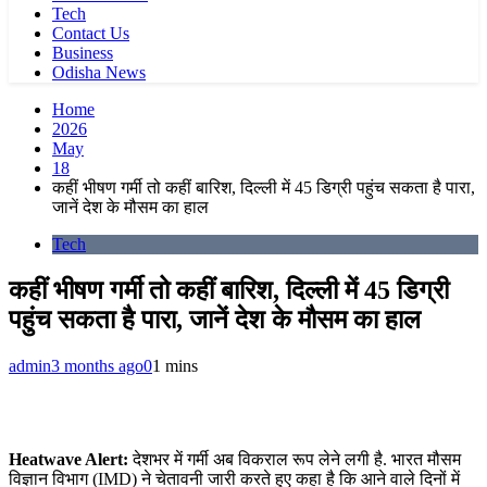
Tech
Contact Us
Business
Odisha News
Home
2026
May
18
कहीं भीषण गर्मी तो कहीं बारिश, दिल्ली में 45 डिग्री पहुंच सकता है पारा,
जानें देश के मौसम का हाल
Tech
कहीं भीषण गर्मी तो कहीं बारिश, दिल्ली में 45 डिग्री
पहुंच सकता है पारा, जानें देश के मौसम का हाल
admin
3 months ago
0
1 mins
Heatwave Alert:
देशभर में गर्मी अब विकराल रूप लेने लगी है. भारत मौसम
विज्ञान विभाग (IMD) ने चेतावनी जारी करते हुए कहा है कि आने वाले दिनों में