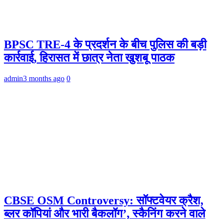
BPSC TRE-4 के प्रदर्शन के बीच पुलिस की बड़ी
कार्रवाई, हिरासत में छात्र नेता खुशबू पाठक
admin
3 months ago
0
CBSE OSM Controversy: सॉफ्टवेयर क्रैश,
ब्लर कॉपियां और भारी बैकलॉग’, स्कैनिंग करने वाले