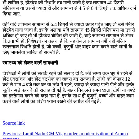
भी शामिल है, हीटवेव की स्थिति तब मानी जाती है जब तापमान 40 डिग्री
सेल्सियस या उससे ज्यादा हो और सामान्य से 4.5 से 6.4 डिग्री तक अधिक दर्ज
किया जाए.
वहीं यदि तापमान सामान्य से 6.4 डिग्री से ज्यादा ऊपर पहुंच जाए तो उसे गंभीर
हीटवेव माना जाता है. इसके अलावा यदि तापमान 45 डिग्री सेल्सियस या उससे
अधिक हो जाए तो भी हीटवेव घोषित की जाती है, चाहे सामान्य तापमान से अंतर
कितना भी हो. विशेषज्ञों का कहना है कि यह केवल सामान्य गर्मी नहीं बल्कि
खतरनाक स्थिति होती है, जो बच्चों, बुजुर्गों और बाहर काम करने वाले लोगों के
लिए जानलेवा साबित हो सकती है.
स्वास्थ्य को लेकर बरतें सावधानी
विशेषज्ञों ने लोगों को सतर्क रहने की सलाह दी है. लंबे समय तक धूप में रहने से
हीट एक्सॉशन और हीट स्ट्रोक का खतरा बढ़ सकता है. लोगों को दोपहर 12
बजे से शाम 4 बजे तक घर या छांव में रहने, ज्यादा से ज्यादा पानी पीने और हल्के
सूती कपड़े पहनने की सलाह दी गई है. बाहर निकलते समय छाता, टोपी या गमछे
का इस्तेमाल करने को कहा गया है. इसके साथ ही बुजुर्गों, बच्चों और बाहर काम
करने वाले लोगों का विशेष ध्यान रखने की अपील की गई है.
Source link
Post
Previous:
Tamil Nadu CM Vijay orders modernisation of Amma