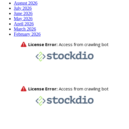
August 2026
July 2026
June 2026
May 2026
April 2026
March 2026
February 2026