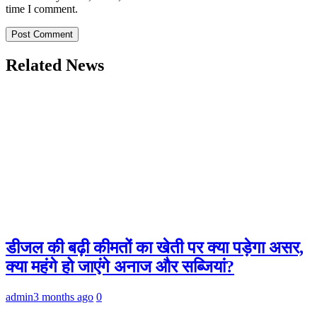
time I comment.
Related News
डीजल की बढ़ी कीमतों का खेती पर क्या पड़ेगा असर,
क्या महंगे हो जाएंगे अनाज और सब्जियां?
admin
3 months ago
0