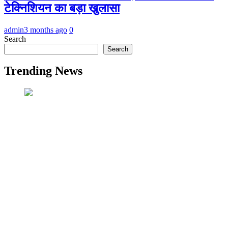
टेक्निशियन का बड़ा खुलासा
admin
3 months ago
0
Search
Search
Trending News