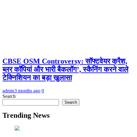
CBSE OSM Controversy: सॉफ्टवेयर क्रैश,
ब्लर कॉपियां और भारी बैकलॉग’, स्कैनिंग करने वाले
टेक्निशियन का बड़ा खुलासा
admin
3 months ago
0
Search
Search
Trending News