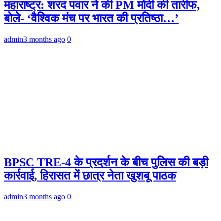
महाराष्ट्र: शरद पवार ने की PM मोदी की तारीफ,
बोले- ‘वैश्विक मंच पर भारत की प्रतिष्ठा…’
admin
3 months ago
0
BPSC TRE-4 के प्रदर्शन के बीच पुलिस की बड़ी
कार्रवाई, हिरासत में छात्र नेता खुशबू पाठक
admin
3 months ago
0