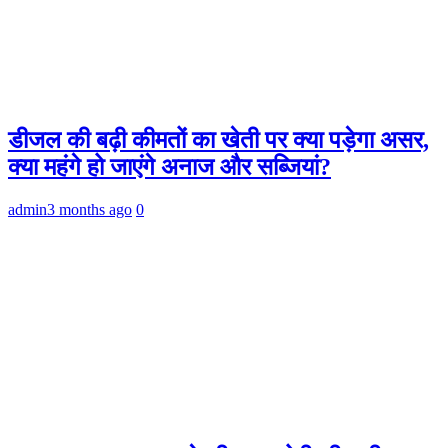
डीजल की बढ़ी कीमतों का खेती पर क्या पड़ेगा असर,
क्या महंगे हो जाएंगे अनाज और सब्जियां?
admin
3 months ago
0