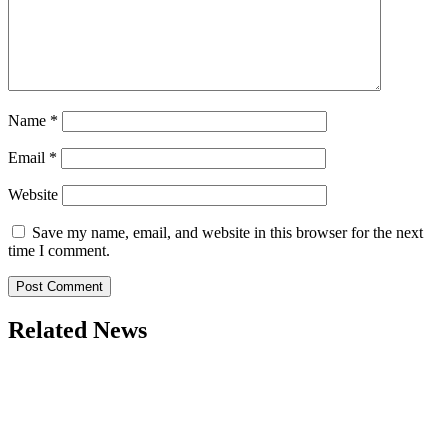
Name
*
Email
*
Website
Save my name, email, and website in this browser for the next
time I comment.
Related News