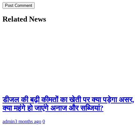
Related News
डीजल की बढ़ी कीमतों का खेती पर क्या पड़ेगा असर,
क्या महंगे हो जाएंगे अनाज और सब्जियां?
admin
3 months ago
0