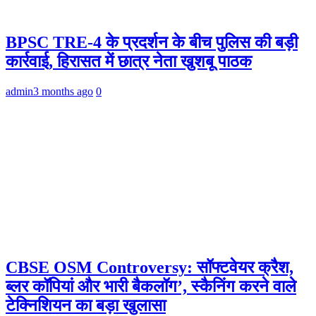
BPSC TRE-4 के प्रदर्शन के बीच पुलिस की बड़ी
कार्रवाई, हिरासत में छात्र नेता खुशबू पाठक
admin
3 months ago
0
CBSE OSM Controversy: सॉफ्टवेयर क्रैश,
ब्लर कॉपियां और भारी बैकलॉग’, स्कैनिंग करने वाले
टेक्निशियन का बड़ा खुलासा