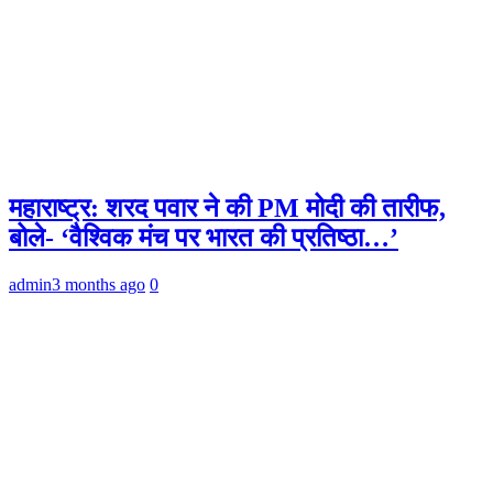
महाराष्ट्र: शरद पवार ने की PM मोदी की तारीफ,
बोले- ‘वैश्विक मंच पर भारत की प्रतिष्ठा…’
admin
3 months ago
0