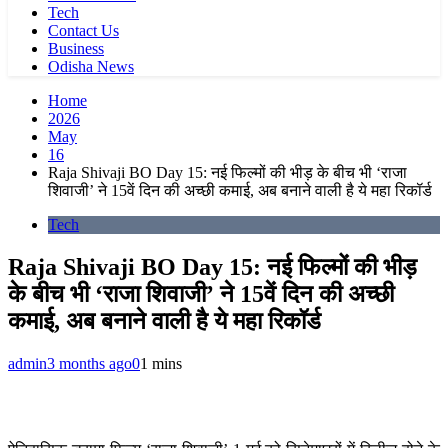
Tech
Contact Us
Business
Odisha News
Home
2026
May
16
Raja Shivaji BO Day 15: नई फिल्मों की भीड़ के बीच भी ‘राजा
शिवाजी’ ने 15वें दिन की अच्छी कमाई, अब बनाने वाली है ये महा रिकॉर्ड
Tech
Raja Shivaji BO Day 15: नई फिल्मों की भीड़
के बीच भी ‘राजा शिवाजी’ ने 15वें दिन की अच्छी
कमाई, अब बनाने वाली है ये महा रिकॉर्ड
admin
3 months ago
0
1 mins