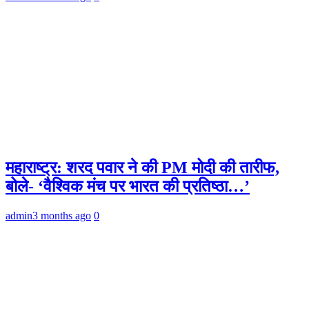
महाराष्ट्र: शरद पवार ने की PM मोदी की तारीफ,
बोले- ‘वैश्विक मंच पर भारत की प्रतिष्ठा…’
admin
3 months ago
0