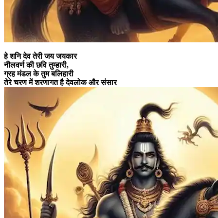
हे शनि देव तेरी जय जयकार
नीलवर्ण की छवि तुम्हारी,
ग्रह मंडल के तुम बलिहारी
तेरे चरण में शरणागत है देवलोक और संसार