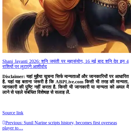
Shani Jayanti 2026: शनि जयंती पर महासंयोग, 16 मई बाद शनि देव इन 4
राशियों पर लुटाएंगे आशीर्वाद
Disclaimer: यहां मुहैया सूचना सिर्फ मान्यताओं और जानकारियों पर आधारित
है. यहां यह बताना जरूरी है कि
ABPLive.com
किसी भी तरह की मान्यता,
जानकारी की पुष्टि नहीं करता है. किसी भी जानकारी या मान्यता को अमल में
लाने से पहले संबंधित विशेषज्ञ से सलाह लें.
Source link
Post
Previous:
Sunil Narine scripts history, becomes first overseas
player to…