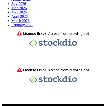
July 2026
June 2026
May 2026
April 2026
March 2026
February 2026