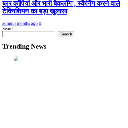
ब्लर कॉपियां और भारी बैकलॉग’, स्कैनिंग करने वाले
टेक्निशियन का बड़ा खुलासा
admin
3 months ago
0
Search
Search
Trending News