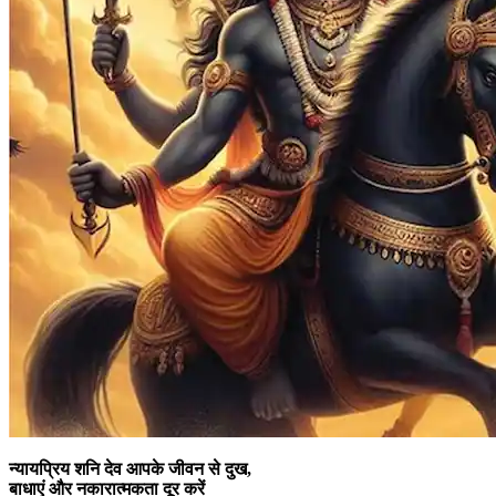
न्यायप्रिय शनि देव आपके जीवन से दुख,
बाधाएं और नकारात्मकता दूर करें