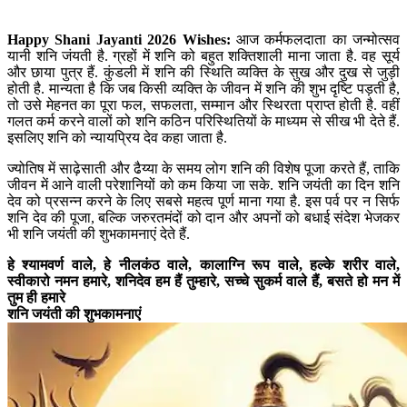
Happy Shani Jayanti 2026 Wishes:
आज कर्मफलदाता का जन्मोत्सव
यानी शनि जंयती है. ग्रहों में शनि को बहुत शक्तिशाली माना जाता है. वह सूर्य
और छाया पुत्र हैं. कुंडली में शनि की स्थिति व्यक्ति के सुख और दुख से जुड़ी
होती है. मान्यता है कि जब किसी व्यक्ति के जीवन में शनि की शुभ दृष्टि पड़ती है,
तो उसे मेहनत का पूरा फल, सफलता, सम्मान और स्थिरता प्राप्त होती है. वहीं
गलत कर्म करने वालों को शनि कठिन परिस्थितियों के माध्यम से सीख भी देते हैं.
इसलिए शनि को न्यायप्रिय देव कहा जाता है.
ज्योतिष में साढ़ेसाती और ढैय्या के समय लोग शनि की विशेष पूजा करते हैं, ताकि
जीवन में आने वाली परेशानियों को कम किया जा सके. शनि जयंती का दिन शनि
देव को प्रसन्न करने के लिए सबसे महत्व पूर्ण माना गया है. इस पर्व पर न सिर्फ
शनि देव की पूजा, बल्कि जरुरतमंदों को दान और अपनों को बधाई संदेश भेजकर
भी शनि जयंती की शुभकामनाएं देते हैं.
हे श्यामवर्ण वाले, हे नीलकंठ वाले, कालाग्नि रूप वाले, हल्के शरीर वाले,
स्वीकारो नमन हमारे, शनिदेव हम हैं तुम्हारे, सच्चे सुकर्म वाले हैं, बसते हो मन में
तुम ही हमारे
शनि जयंती की शुभकामनाएं