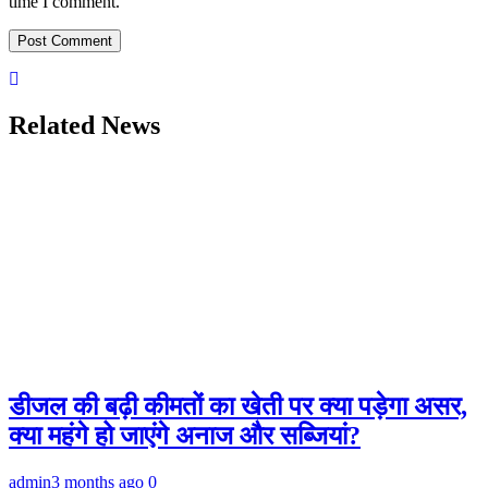
time I comment.
Related News
डीजल की बढ़ी कीमतों का खेती पर क्या पड़ेगा असर,
क्या महंगे हो जाएंगे अनाज और सब्जियां?
admin
3 months ago
0