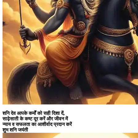
शनि देव आपके कर्मों को सही दिशा दें,
साढ़ेसाती के कष्ट दूर करें और जीवन में
न्याय व सफलता का आशीर्वाद प्रदान करें
शुभ शनि जयंती