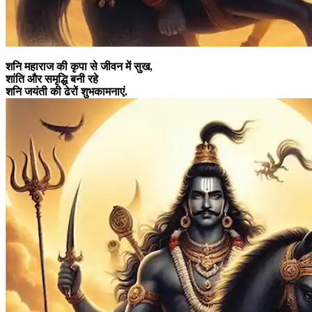
शनि महाराज की कृपा से जीवन में सुख,
शांति और समृद्धि बनी रहे
शनि जयंती की ढेरों शुभकामनाएं.