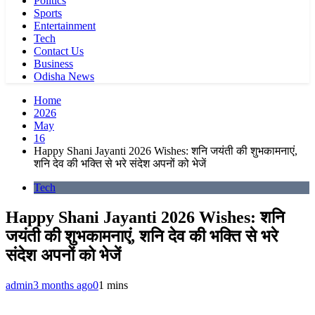
Politics
Sports
Entertainment
Tech
Contact Us
Business
Odisha News
Home
2026
May
16
Happy Shani Jayanti 2026 Wishes: शनि जयंती की शुभकामनाएं,
शनि देव की भक्ति से भरे संदेश अपनों को भेजें
Tech
Happy Shani Jayanti 2026 Wishes: शनि
जयंती की शुभकामनाएं, शनि देव की भक्ति से भरे
संदेश अपनों को भेजें
admin
3 months ago
0
1 mins