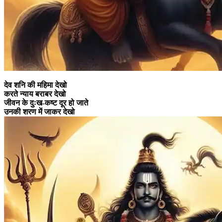
देव शनि की महिमा देखो
करते न्याय बराबर देखो
जीवन के दुःख-कष्ट दूर हो जाते
उनकी शरण में जाकर देखो