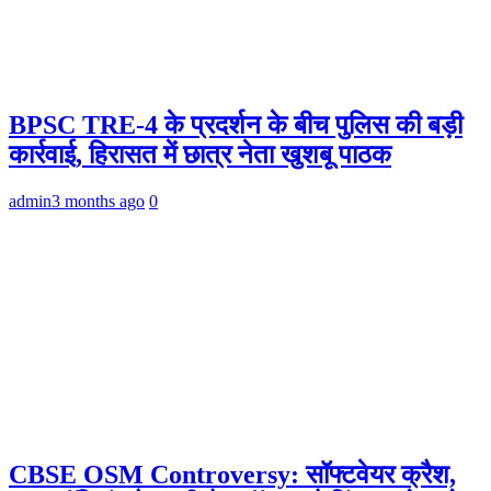
BPSC TRE-4 के प्रदर्शन के बीच पुलिस की बड़ी
कार्रवाई, हिरासत में छात्र नेता खुशबू पाठक
admin
3 months ago
0
CBSE OSM Controversy: सॉफ्टवेयर क्रैश,