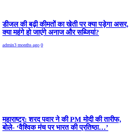
डीजल की बढ़ी कीमतों का खेती पर क्या पड़ेगा असर,
क्या महंगे हो जाएंगे अनाज और सब्जियां?
admin
3 months ago
0
महाराष्ट्र: शरद पवार ने की PM मोदी की तारीफ,
बोले- ‘वैश्विक मंच पर भारत की प्रतिष्ठा…’