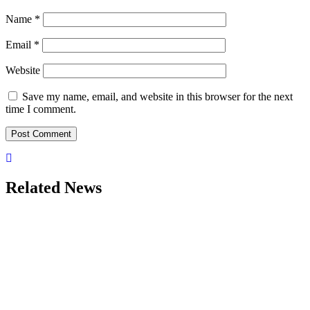
Name
*
Email
*
Website
Save my name, email, and website in this browser for the next
time I comment.
Related News