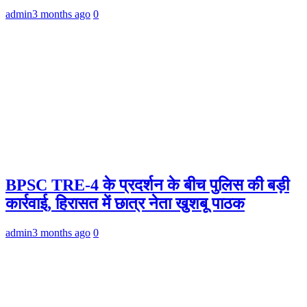
admin
3 months ago
0
BPSC TRE-4 के प्रदर्शन के बीच पुलिस की बड़ी
कार्रवाई, हिरासत में छात्र नेता खुशबू पाठक
admin
3 months ago
0