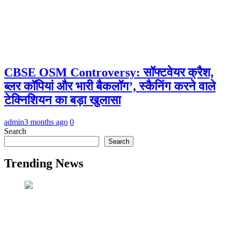
CBSE OSM Controversy: सॉफ्टवेयर क्रैश,
ब्लर कॉपियां और भारी बैकलॉग’, स्कैनिंग करने वाले
टेक्निशियन का बड़ा खुलासा
admin
3 months ago
0
Search
Search
Trending News