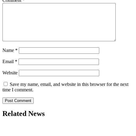
Comment
*
Name
*
Email
*
Website
Save my name, email, and website in this browser for the next
time I comment.
Related News