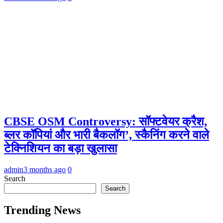
CBSE OSM Controversy: सॉफ्टवेयर क्रैश,
ब्लर कॉपियां और भारी बैकलॉग’, स्कैनिंग करने वाले
टेक्निशियन का बड़ा खुलासा
admin
3 months ago
0
Search
Search
Trending News