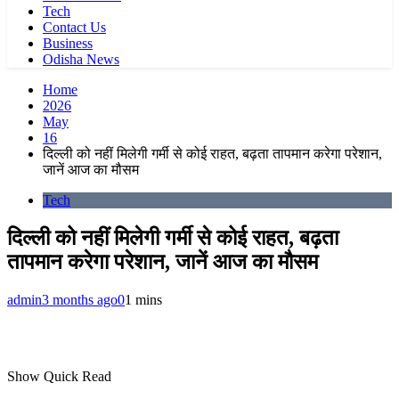
Tech
Contact Us
Business
Odisha News
Home
2026
May
16
दिल्ली को नहीं मिलेगी गर्मी से कोई राहत, बढ़ता तापमान करेगा परेशान,
जानें आज का मौसम
Tech
दिल्ली को नहीं मिलेगी गर्मी से कोई राहत, बढ़ता
तापमान करेगा परेशान, जानें आज का मौसम
admin
3 months ago
0
1 mins
Show Quick Read