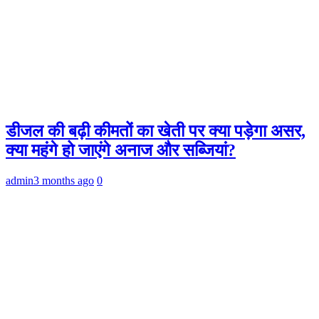
डीजल की बढ़ी कीमतों का खेती पर क्या पड़ेगा असर,
क्या महंगे हो जाएंगे अनाज और सब्जियां?
admin
3 months ago
0