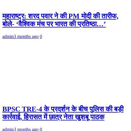
महाराष्ट्र: शरद पवार ने की PM मोदी की तारीफ,
बोले- ‘वैश्विक मंच पर भारत की प्रतिष्ठा…’
admin
3 months ago
0
BPSC TRE-4 के प्रदर्शन के बीच पुलिस की बड़ी
कार्रवाई, हिरासत में छात्र नेता खुशबू पाठक
admin
3 months ago
0