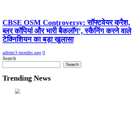
CBSE OSM Controversy: सॉफ्टवेयर क्रैश,
ब्लर कॉपियां और भारी बैकलॉग’, स्कैनिंग करने वाले
टेक्निशियन का बड़ा खुलासा
admin
3 months ago
0
Search
Search
Trending News