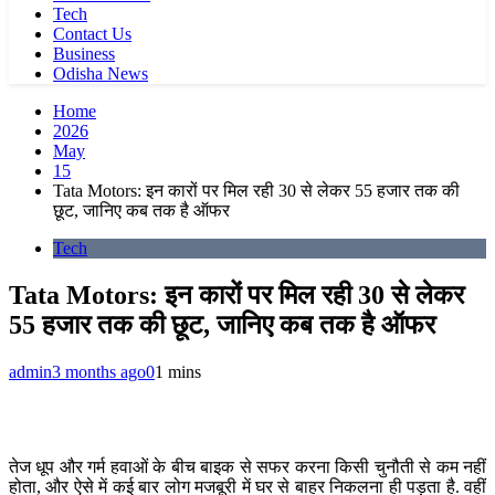
Tech
Contact Us
Business
Odisha News
Home
2026
May
15
Tata Motors: इन कारों पर मिल रही 30 से लेकर 55 हजार तक की
छूट, जानिए कब तक है ऑफर
Tech
Tata Motors: इन कारों पर मिल रही 30 से लेकर
55 हजार तक की छूट, जानिए कब तक है ऑफर
admin
3 months ago
0
1 mins
तेज धूप और गर्म हवाओं के बीच बाइक से सफर करना किसी चुनौती से कम नहीं
होता, और ऐसे में कई बार लोग मजबूरी में घर से बाहर निकलना ही पड़ता है. वहीं