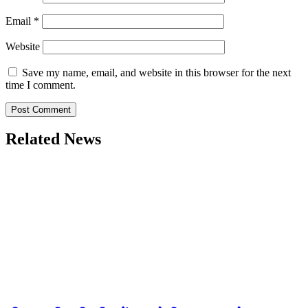
Email
*
Website
Save my name, email, and website in this browser for the next
time I comment.
Related News