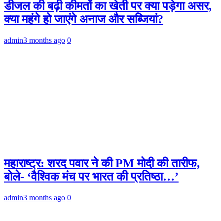
डीजल की बढ़ी कीमतों का खेती पर क्या पड़ेगा असर,
क्या महंगे हो जाएंगे अनाज और सब्जियां?
admin
3 months ago
0
महाराष्ट्र: शरद पवार ने की PM मोदी की तारीफ,
बोले- ‘वैश्विक मंच पर भारत की प्रतिष्ठा…’
admin
3 months ago
0