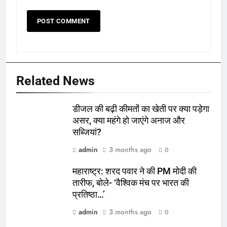
Related News
डीजल की बढ़ी कीमतों का खेती पर क्या पड़ेगा
असर, क्या महंगे हो जाएंगे अनाज और
सब्जियां?
admin
3 months ago
0
महाराष्ट्र: शरद पवार ने की PM मोदी की
तारीफ, बोले- ‘वैश्विक मंच पर भारत की
प्रतिष्ठा…’
admin
3 months ago
0