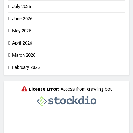
July 2026
June 2026
May 2026
April 2026
March 2026
February 2026