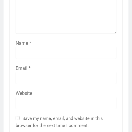
Name
*
Email
*
Website
Save my name, email, and website in this
browser for the next time I comment.