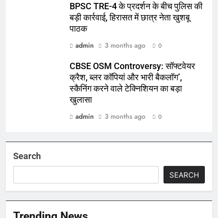
BPSC TRE-4 के प्रदर्शन के बीच पुलिस की
बड़ी कार्रवाई, हिरासत में छात्र नेता खुशबू
पाठक
admin
3 months ago
0
CBSE OSM Controversy: सॉफ्टवेयर
क्रैश, ब्लर कॉपियां और भारी बैकलॉग’,
स्कैनिंग करने वाले टेक्निशियन का बड़ा
खुलासा
admin
3 months ago
0
Search
SEARCH
Trending News