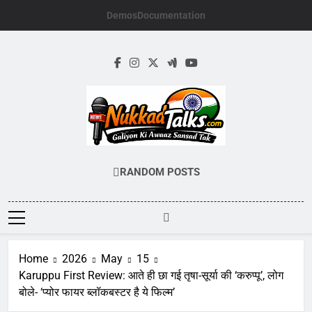
Skip
Demos
Documentation
to
content
NUKKADTALKS.
Galiyon Ki Awaaz Sansad Tak
RANDOM POSTS
Home
2026
May
15
Karuppu First Review: आते ही छा गई तृषा-सूर्या की ‘करुप्पू’, लोग
बोले- ‘प्योर फायर ब्लॉकबस्टर है ये फिल्म’