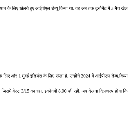
ान के लिए खेलते हुए आईपीएल डेब्यू किया था. वह अब तक टूर्नामेंट में 3 मैच खेल
 के लिए और 1 मुंबई इंडियंस के लिए खेला है. उन्होंने 2024 में आईपीएल डेब्यू किया
े हैं, जिसमें बेस्ट 3/15 का रहा. इकॉनमी 8.90 की रही. अब देखना दिलचस्प होगा कि