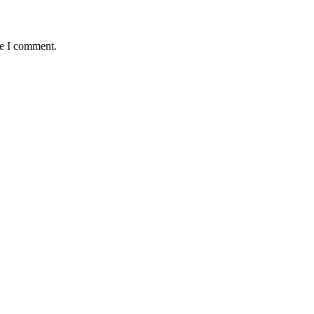
me I comment.