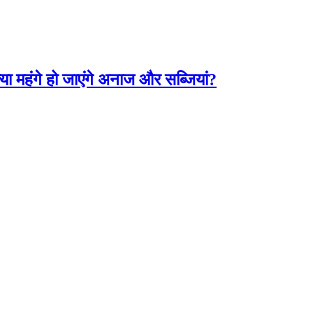
या महंगे हो जाएंगे अनाज और सब्जियां?