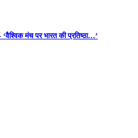
- ‘वैश्विक मंच पर भारत की प्रतिष्ठा…’