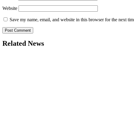
Website
Save my name, email, and website in this browser for the next ti
Related News