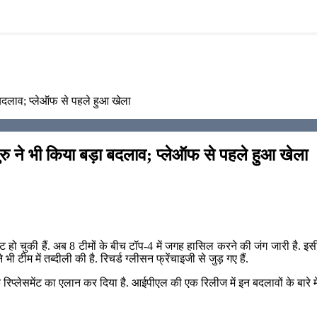
ा बदलाव; प्लेऑफ से पहले हुआ खेला
ुरु ने भी किया बड़ा बदलाव; प्लेऑफ से पहले हुआ खेला
ो चुकी हैं. अब 8 टीमों के बीच टॉप-4 में जगह हासिल करने की जंग जारी है. इसी बीच
ी टीम में तब्दीली की है. रिचर्ड ग्लीसन फ्रेंचाइजी से जुड़ गए हैं.
लेसमेंट का एलान कर दिया है. आईपीएल की एक रिलीज में इन बदलावों के बारे में ज