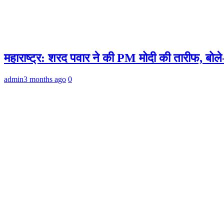
महाराष्ट्र: शरद पवार ने की PM मोदी की तारीफ, बोले
admin
3 months ago
0