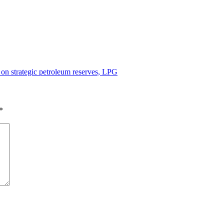
on strategic petroleum reserves, LPG
*