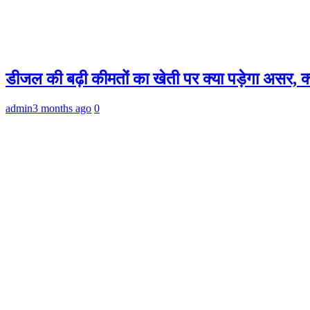
डीजल की बढ़ी कीमतों का खेती पर क्या पड़ेगा असर, क्
admin
3 months ago
0