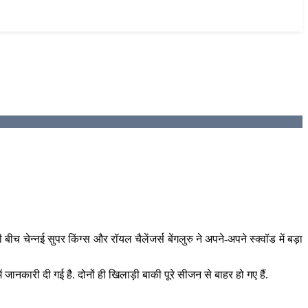
 चेन्नई सुपर किंग्स और रॉयल चैलेंजर्स बेंगलुरु ने अपने-अपने स्क्वॉड में बड़ा
ानकारी दी गई है. दोनों ही खिलाड़ी बाकी पूरे सीजन से बाहर हो गए हैं.