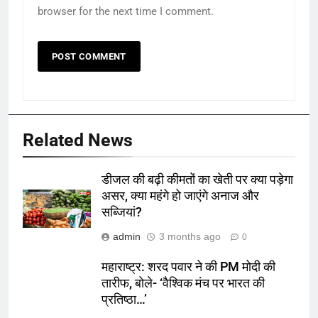
browser for the next time I comment.
Related News
डीजल की बढ़ी कीमतों का खेती पर क्या पड़ेगा
असर, क्या महंगे हो जाएंगे अनाज और
सब्जियां?
admin
3 months ago
0
महाराष्ट्र: शरद पवार ने की PM मोदी की
तारीफ, बोले- ‘वैश्विक मंच पर भारत की
प्रतिष्ठा…’