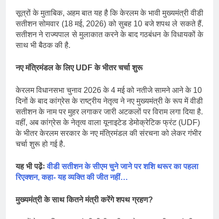
सूत्रों के मुताबिक, अहम बात यह है कि केरलम के भावी मुख्यमंत्री वीडी
सतीशन सोमवार (18 मई, 2026) को सुबह 10 बजे शपथ ले सकते हैं.
सतीशन ने राज्यपाल से मुलाकात करने के बाद गठबंधन के विधायकों के
साथ भी बैठक की है.
नए मंत्रिमंडल के लिए
UDF
के भीतर चर्चा शुरू
केरलम विधानसभा चुनाव 2026 के 4 मई को नतीजे सामने आने के 10
दिनों के बाद कांग्रेस के राष्ट्रीय नेतृत्व ने नए मुख्यमंत्री के रूप में वीडी
सतीशन के नाम पर मुहर लगाकर जारी अटकलों पर विराम लगा दिया है.
वहीं, अब कांग्रेस के नेतृत्व वाला यूनाइटेड डेमोक्रेटिक फ्रंट (UDF)
के भीतर केरलम सरकार के नए मंत्रिमंडल की संरचना को लेकर गंभीर
चर्चा शुरू हो गई है.
यह भी पढे़ंः
वीडी सतीशन के सीएम चुने जाने पर शशि थरूर का पहला
रिएक्शन, कहा- यह व्यक्ति की जीत नहीं…
मुख्यमंत्री के साथ कितने मंत्री करेंगे शपथ ग्रहण
?