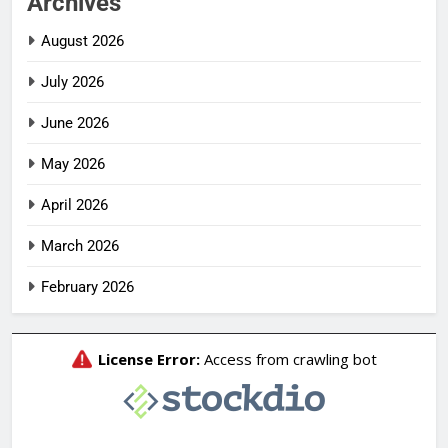
Archives
August 2026
July 2026
June 2026
May 2026
April 2026
March 2026
February 2026