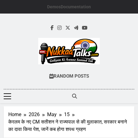
Skip
Demos
Documentation
to
content
NUKKADTALKS.
Galiyon Ki Awaaz Sansad Tak
RANDOM POSTS
Home
2026
May
15
केरलम के नए CM सतीशन ने राज्यपाल से की मुलाकात, सरकार बनाने
का दावा किया पेश, जानें कब होगा शपथ ग्रहण