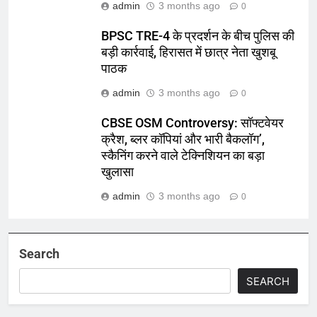
admin
3 months ago
0
BPSC TRE-4 के प्रदर्शन के बीच पुलिस की
बड़ी कार्रवाई, हिरासत में छात्र नेता खुशबू
पाठक
admin
3 months ago
0
CBSE OSM Controversy: सॉफ्टवेयर
क्रैश, ब्लर कॉपियां और भारी बैकलॉग’,
स्कैनिंग करने वाले टेक्निशियन का बड़ा
खुलासा
admin
3 months ago
0
Search
SEARCH