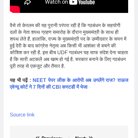
वैसे तो केरलम की यह पुरानी परंपरा रही है कि गठबंधन के सहयोगी
दलों के नेता शपथ ग्रहण समारोह के दौरान मुख्यमंत्री के साथ ही
शपथ लेते हैं. हालांकि, राज्य के मुख्यमंत्री पद के उम्मीदवार के चयन में
हुई देरी के बाद कांग्रेस नेतृत्व अब किसी भी आशंका से बचने की
कोशिश कर रही है. इस बीच UDF गठबंधन यह साफ संदेश देना चाहता
है कि सारी अटकलें अब खत्म हो गई है. सरकार बनाने के लिए गठबंधन
पूरी तरह से एकजुट और तैयार है.
यह भी पढ़ें :
NEET पेपर लीक के आरोपी अब उगलेंगे राज? राऊज
एवेन्यू कोर्ट ने 7 दिनों की CBI कस्टडी में भेजा
Source link