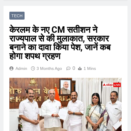
TECH
केरलम के नए CM सतीशन ने
राज्यपाल से की मुलाकात, सरकार
बनाने का दावा किया पेश, जानें कब
होगा शपथ ग्रहण
0
Admin
3 Months Ago
1 Mins