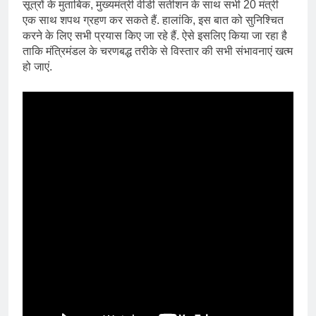
सूत्रों के मुताबिक, मुख्यमंत्री वीडी सतीशन के साथ सभी 20 मंत्री
एक साथ शपथ ग्रहण कर सकते हैं. हालांकि, इस बात को सुनिश्चित
करने के लिए सभी प्रयास किए जा रहे हैं. ऐसे इसलिए किया जा रहा है
ताकि मंत्रिमंडल के चरणबद्ध तरीके से विस्तार की सभी संभावनाएं खत्म
हो जाएं.