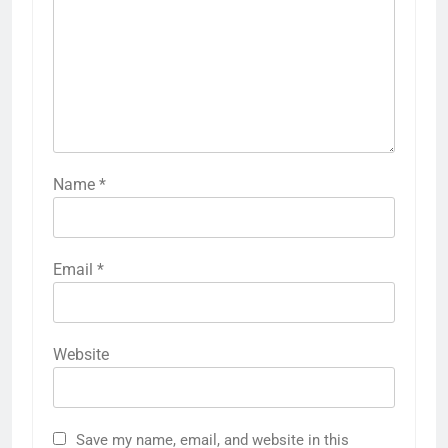
Name
*
Email
*
Website
Save my name, email, and website in this