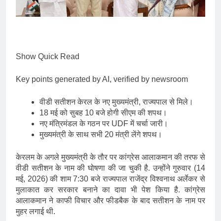
Show Quick Read
Key points generated by AI, verified by newsroom
वीडी सतीशन केरल के नए मुख्यमंत्री, राज्यपाल से मिले।
18 मई को सुबह 10 बजे होगी सीएम की शपथ।
नए मंत्रिमंडल के गठन पर UDF में चर्चा जारी।
मुख्यमंत्री के साथ सभी 20 मंत्री लेंगे शपथ।
केरलम के अगले मुख्यमंत्री के तौर पर कांग्रेस आलाकमान की तरफ से
वीडी सतीशन के नाम की घोषणा की जा चुकी है. उन्होंने गुरुवार (14
मई, 2026) की शाम 7:30 बजे राज्यपाल राजेंद्र विश्वनाथ अर्लेकर से
मुलाकात कर सरकार बनाने का दावा भी पेश किया है. कांग्रेस
आलाकमान ने काफी विचार और फीडबैक के बाद सतीशन के नाम पर
मुहर लगाई थी.