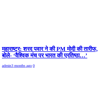
महाराष्ट्र: शरद पवार ने की PM मोदी की तारीफ,
बोले- ‘वैश्विक मंच पर भारत की प्रतिष्ठा…’
admin
3 months ago
0