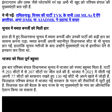
इंस्टाग्राम और एक्स जैसे प्लेटफॉर्म पर वह अभी भी खुद को पश्चिम बंगाल की
मुख्यमंत्री बता रही हैं.
ये भी पढ़ें-
तमिलनाडु: विजय की पार्टी TVK के सभी 108 MLAs दे देंगे
इस्तीफा, अगर DMK या AIADMK ने उठाया ये कदम
चुनाव में ममता बनर्जी को मिली हार
हाल ही में हुए विधानसभा चुनाव में ममता बनर्जी और उनकी पार्टी को बड़ी हार का
सामना करना पड़ा. ममता बनर्जी अपनी भवानीपुर विधानसभा सीट से भी चुनाव
हार गईं. हालांकि चुनाव नतीजों के बाद उन्होंने मुख्यमंत्री पद से इस्तीफा देने से
इनकार कर दिया था.
भाजपा को मिला पूर्ण बहुमत
इस बार पश्चिम बंगाल विधानसभा चुनाव में भाजपा को स्पष्ट बहुमत मिला है. पार्टी
ने 293 सीटों में से 207 सीटों पर जीत दर्ज की है. भाजपा ने 2021 में जीती गई
अपनी 77 सीटों को बरकरार रखते हुए 130 नई सीटें भी अपने खाते में जोड़ी हैं.
फिलहाल पश्चिम बंगाल में भाजपा नई सरकार के गठन की तैयारियों में जुटी हुई
है. विधायक दल की बैठक के बाद राज्य के नए मुख्यमंत्री के नाम का औपचारिक
ऐलान किया जा सकता है.