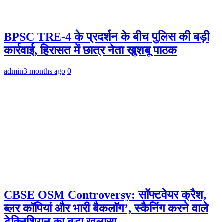
BPSC TRE-4 के प्रदर्शन के बीच पुलिस की बड़ी
कार्रवाई, हिरासत में छात्र नेता खुशबू पाठक
admin
3 months ago
0
CBSE OSM Controversy: सॉफ्टवेयर क्रैश,
ब्लर कॉपियां और भारी बैकलॉग’, स्कैनिंग करने वाले
टेक्निशियन का बड़ा खुलासा