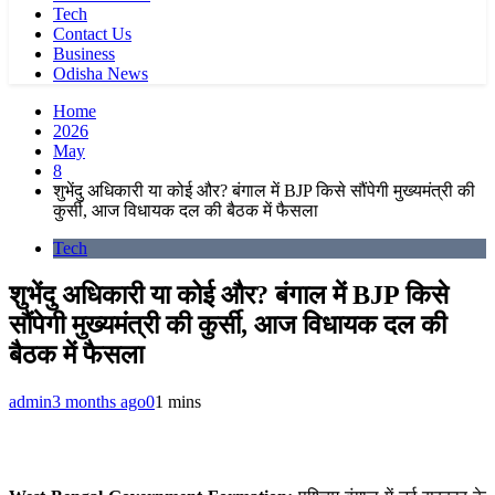
Tech
Contact Us
Business
Odisha News
Home
2026
May
8
शुभेंदु अधिकारी या कोई और? बंगाल में BJP किसे सौंपेगी मुख्यमंत्री की
कुर्सी, आज विधायक दल की बैठक में फैसला
Tech
शुभेंदु अधिकारी या कोई और? बंगाल में BJP किसे
सौंपेगी मुख्यमंत्री की कुर्सी, आज विधायक दल की
बैठक में फैसला
admin
3 months ago
0
1 mins