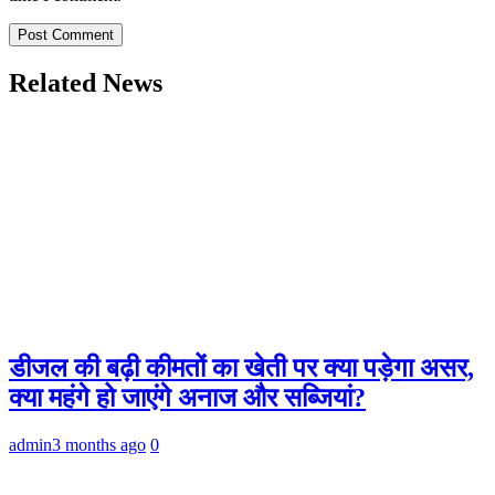
Related News
डीजल की बढ़ी कीमतों का खेती पर क्या पड़ेगा असर,
क्या महंगे हो जाएंगे अनाज और सब्जियां?
admin
3 months ago
0