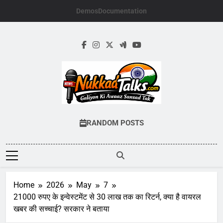
Skip
Demos
Documentation
to
content
NUKKADTALKS.
Galiyon Ki Awaaz Sansad Tak
RANDOM POSTS
Home
2026
May
7
21000 रुपए के इन्वेस्टमेंट से 30 लाख तक का रिटर्न, क्या है वायरल
खबर की सच्चाई? सरकार ने बताया