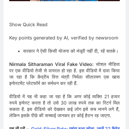
Show Quick Read
Key points generated by AI, verified by newsroom
सरकार ने ऐसी किसी योजना को मंजूरी नहीं दी, रहें सतर्क।
Nirmala Sitharaman Viral Fake Video:
सोशल मीडिया
पर एक वीडियो तेजी से वायरल हो रहा है. इस वीडियो में दावा किया
जा रहा है कि केंद्रीय वित्त मंत्री निर्मला सीतारमण एक खास
इन्वेस्टमेंट प्लेटफॉर्म का सर्मथन कर रही हैं.
वीडियो में यह भी कहा जा रहा है कि अगर कोई व्यक्ति 21 हजार
रुपये इन्वेस्ट करता है तो उसे 30 लाख रुपये तक का रिटर्न मिल
सकता है. इस वीडियो को देखकर कई लोग इसे सच मानने लगे हैं,
लेकिन इसके पीछे की सच्चाई जानकर हर कोई हैरान रह जाएगा.
यह भी पढ़ें –
Gold-Silver Rate: महंगा हुआ सोना, जानें 22 कैरेट