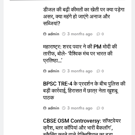
डीजल की बढ़ी कीमतों का खेती पर क्या पड़ेगा
असर, क्या महंगे हो जाएंगे अनाज और
सब्जियां?
admin
3 months ago
0
महाराष्ट्र: शरद पवार ने की PM मोदी की
तारीफ, बोले- ‘वैश्विक मंच पर भारत की
प्रतिष्ठा…’
admin
3 months ago
0
BPSC TRE-4 के प्रदर्शन के बीच पुलिस की
बड़ी कार्रवाई, हिरासत में छात्र नेता खुशबू
पाठक
admin
3 months ago
0
CBSE OSM Controversy: सॉफ्टवेयर
क्रैश, ब्लर कॉपियां और भारी बैकलॉग’,
स्कैनिंग करने वाले टेक्निशियन का बड़ा