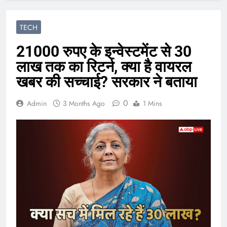
TECH
21000 रुपए के इन्वेस्टमेंट से 30
लाख तक का रिटर्न, क्या है वायरल
खबर की सच्चाई? सरकार ने बताया
0
Admin
3 Months Ago
1 Mins