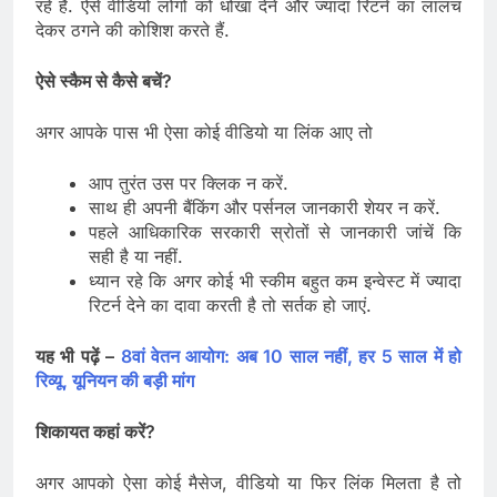
रहे हैं. ऐसे वीडियो लोगों को धोखा देने और ज्यादा रिटर्न का लालच
देकर ठगने की कोशिश करते हैं.
ऐसे स्कैम से कैसे बचें?
अगर आपके पास भी ऐसा कोई वीडियो या लिंक आए तो
आप तुरंत उस पर क्लिक न करें.
साथ ही अपनी बैंकिंग और पर्सनल जानकारी शेयर न करें.
पहले आधिकारिक सरकारी स्रोतों से जानकारी जांचें कि
सही है या नहीं.
ध्यान रहे कि अगर कोई भी स्कीम बहुत कम इन्वेस्ट में ज्यादा
रिटर्न देने का दावा करती है तो सर्तक हो जाएं.
यह भी पढ़ें –
8वां वेतन आयोग: अब 10 साल नहीं, हर 5 साल में हो
रिव्यू, यूनियन की बड़ी मांग
शिकायत कहां करें?
अगर आपको ऐसा कोई मैसेज, वीडियो या फिर लिंक मिलता है तो