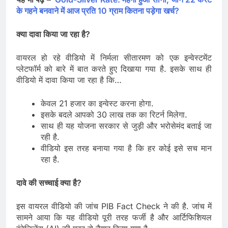
के गहने बनवाने में आज प्रति 10 ग्राम कितना पड़ेगा खर्च?
क्या दावा किया जा रहा है?
वायरल हो रहे वीडियो में निर्मला सीतारमण को एक इन्वेस्टमेंट
प्लेटफॉर्म को बारे में बात करते हुए दिखाया गया है. इसके साथ ही
वीडियो में दावा किया जा रहा है कि…
केवल 21 हजार का इन्वेस्ट करना होगा.
इसके बदले आपको 30 लाख तक का रिटर्न मिलेगा.
साथ ही यह योजना सरकार से जुड़ी और भरोसेमंद बताई जा
रही है.
वीडियो इस तरह बनाया गया है कि हर कोई इसे सच मान
रहा है.
दावे की सच्चाई क्या है?
इस वायरल वीडियो की जांच PIB Fact Check ने की है. जांच में
सामने आया कि यह वीडियो पूरी तरह फर्जी है और आर्टिफिशियल