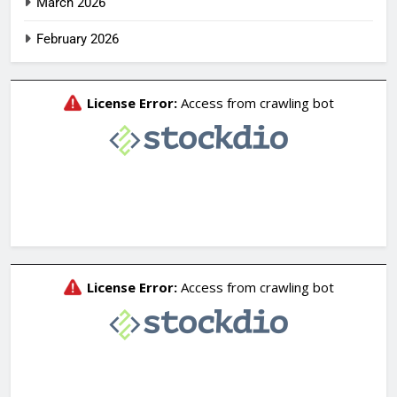
March 2026
February 2026