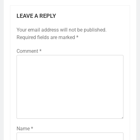
LEAVE A REPLY
Your email address will not be published.
Required fields are marked
*
Comment
*
Name
*