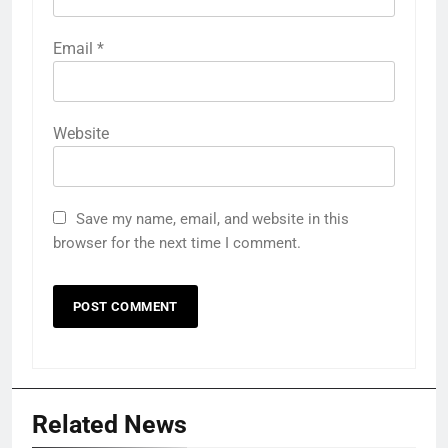
Email
*
Website
Save my name, email, and website in this
browser for the next time I comment.
Related News