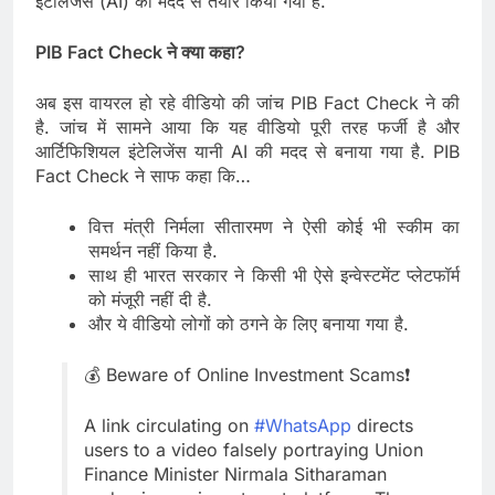
इंटेलिजेंस (AI) की मदद से तैयार किया गया है.
PIB Fact Check ने क्या कहा?
अब इस वायरल हो रहे वीडियो की जांच PIB Fact Check ने की
है. जांच में सामने आया कि यह वीडियो पूरी तरह फर्जी है और
आर्टिफिशियल इंटेलिजेंस यानी AI की मदद से बनाया गया है. PIB
Fact Check ने साफ कहा कि…
वित्त मंत्री निर्मला सीतारमण ने ऐसी कोई भी स्कीम का
समर्थन नहीं किया है.
साथ ही भारत सरकार ने किसी भी ऐसे इन्वेस्टमेंट प्लेटफॉर्म
को मंजूरी नहीं दी है.
और ये वीडियो लोगों को ठगने के लिए बनाया गया है.
💰 Beware of Online Investment Scams❗
A link circulating on
#WhatsApp
directs
users to a video falsely portraying Union
Finance Minister Nirmala Sitharaman