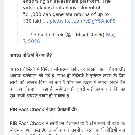
endorsing an investment platform. The
video claims that an investment of
₹21,000 can generate returns of up to
₹30 lakh.…
pic.twitter.com/cDgY5AneP9
— PIB Fact Check (@PIBFactCheck)
May
7, 2026
वायरल वीडियो में क्या है?
वायरल वीडियो में निर्मला सीतारमण की तरह दिखने वाला चेहरा और
आवाज इस्तेमाल की गई है. साथ ही वीडियो में इन्वेस्ट करने के लिए
लोगों को लालच दिया जा रहा है और कम टाइम में ज्यादा रिटर्न देने
का दावा किया जा रहा है. यही इसकी सबसे बड़ी पहचान है कि यह
एक फर्जी इन्वेस्ट स्कैम हो सकता है.
PIB Fact Check ने क्या चेतावनी दी?
PIB Fact Check ने लोगों को चेतावनी दी है और साथ ही कहा कि
धोखेबाज आजकल AI तकनीक का उपयोग करके फर्जी वीडियो बना