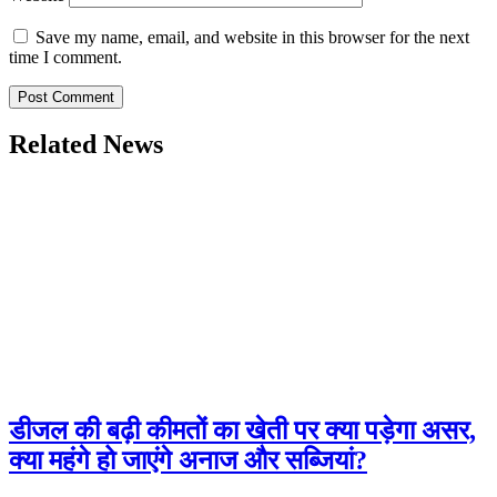
Save my name, email, and website in this browser for the next
time I comment.
Related News
डीजल की बढ़ी कीमतों का खेती पर क्या पड़ेगा असर,
क्या महंगे हो जाएंगे अनाज और सब्जियां?