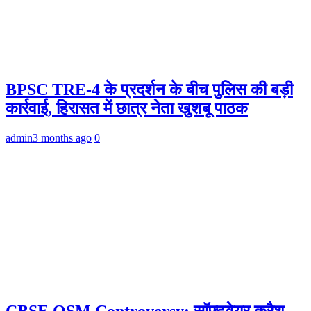
BPSC TRE-4 के प्रदर्शन के बीच पुलिस की बड़ी
कार्रवाई, हिरासत में छात्र नेता खुशबू पाठक
admin
3 months ago
0
CBSE OSM Controversy: सॉफ्टवेयर क्रैश,