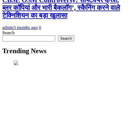
ब्लर कॉपियां और भारी बैकलॉग’, स्कैनिंग करने वाले
टेक्निशियन का बड़ा खुलासा
admin
3 months ago
0
Search
Search
Trending News