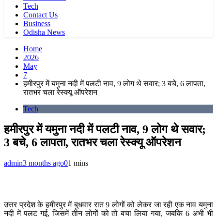
Tech
Contact Us
Business
Odisha News
Home
2026
May
7
हमीरपुर में यमुना नदी में पलटी नाव, 9 लोग थे सवार; 3 बचे, 6 लापता,
रातभर चला रेस्क्यू ऑपरेशन
Tech
हमीरपुर में यमुना नदी में पलटी नाव, 9 लोग थे सवार;
3 बचे, 6 लापता, रातभर चला रेस्क्यू ऑपरेशन
admin
3 months ago
0
1 mins
उत्तर प्रदेश के हमीरपुर में बुधवार रात 9 लोगों को लेकर जा रही एक नाव यमुना
नदी में पलट गई, जिसमें तीन लोगों को तो बचा लिया गया, जबकि 6 अभी भी