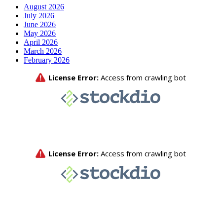
August 2026
July 2026
June 2026
May 2026
April 2026
March 2026
February 2026