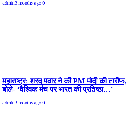
admin
3 months ago
0
महाराष्ट्र: शरद पवार ने की PM मोदी की तारीफ,
बोले- ‘वैश्विक मंच पर भारत की प्रतिष्ठा…’
admin
3 months ago
0