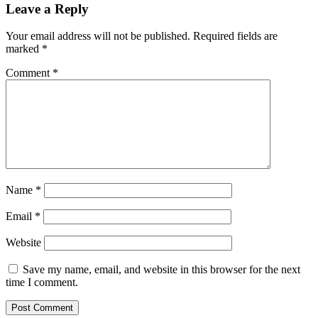
Leave a Reply
Your email address will not be published.
Required fields are
marked
*
Comment
*
Name
*
Email
*
Website
Save my name, email, and website in this browser for the next
time I comment.