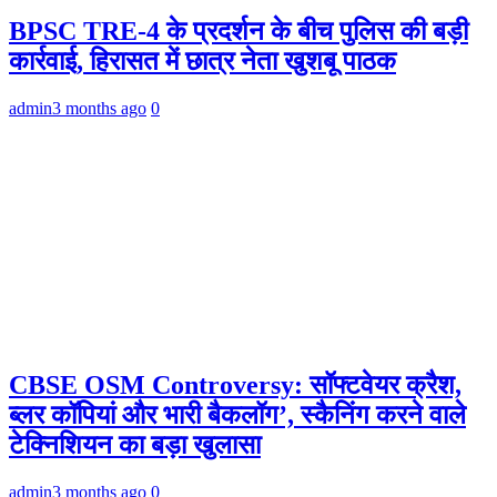
BPSC TRE-4 के प्रदर्शन के बीच पुलिस की बड़ी
कार्रवाई, हिरासत में छात्र नेता खुशबू पाठक
admin
3 months ago
0
CBSE OSM Controversy: सॉफ्टवेयर क्रैश,
ब्लर कॉपियां और भारी बैकलॉग’, स्कैनिंग करने वाले
टेक्निशियन का बड़ा खुलासा
admin
3 months ago
0