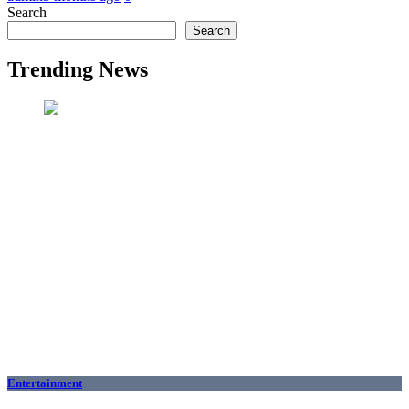
Search
Search
Trending News
Entertainment