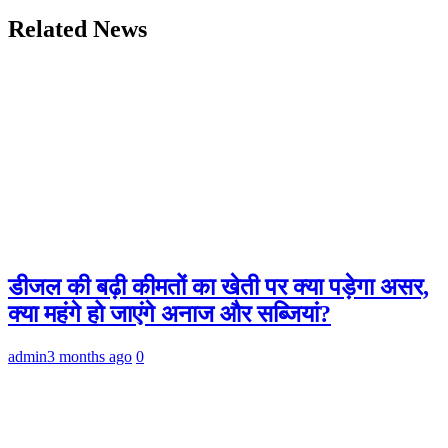
Related News
डीजल की बढ़ी कीमतों का खेती पर क्या पड़ेगा असर,
क्या महंगे हो जाएंगे अनाज और सब्जियां?
admin
3 months ago
0