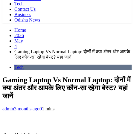
Tech
Contact Us
Business
Odisha News
Home
2026
May
4
Gaming Laptop Vs Normal Laptop: दोनों में क्या अंतर और आपके
लिए कौन-सा रहेगा बेस्ट? यहां जानें
Tech
Gaming Laptop Vs Normal Laptop: दोनों में
क्या अंतर और आपके लिए कौन-सा रहेगा बेस्ट? यहां
जानें
admin
3 months ago
0
1 mins