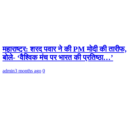
महाराष्ट्र: शरद पवार ने की PM मोदी की तारीफ,
बोले- ‘वैश्विक मंच पर भारत की प्रतिष्ठा…’
admin
3 months ago
0