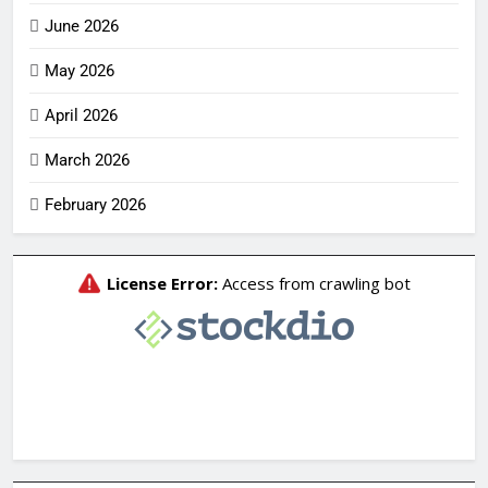
June 2026
May 2026
April 2026
March 2026
February 2026