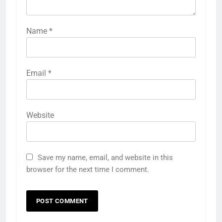
Name
*
Email
*
Website
Save my name, email, and website in this
browser for the next time I comment.