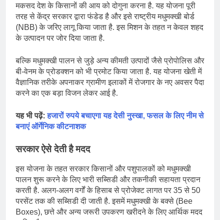
मकसद देश के किसानों की आय को दोगुना करना है. यह योजना पूरी
तरह से केंद्र सरकार द्वारा फंडेड है और इसे राष्ट्रीय मधुमक्खी बोर्ड
(NBB) के जरिए लागू किया जाता है. इस मिशन के तहत न केवल शहद
के उत्पादन पर जोर दिया जाता है.
बल्कि मधुमक्खी पालन से जुड़े अन्य कीमती उत्पादों जैसे प्रोपोलिस और
बी-वेनम के प्रोडक्शन को भी प्रमोट किया जाता है. यह योजना खेती में
वैज्ञानिक तरीके अपनाकर ग्रामीण इलाकों में रोजगार के नए अवसर पैदा
करने का एक बड़ा विजन लेकर आई है.
यह भी पढ़ें:
हजारों रुपये बचाएगा यह देसी नुस्खा, फसल के लिए नीम से
बनाएं ऑर्गेनिक कीटनाशक
सरकार ऐसे देती है मदद
इस योजना के तहत सरकार किसानों और पशुपालकों को मधुमक्खी
पालन शुरू करने के लिए भारी सब्सिडी और तकनीकी सहायता प्रदान
करती है. अलग-अलग वर्गों के हिसाब से प्रोजेक्ट लागत पर 35 से 50
परसेंट तक की सब्सिडी दी जाती है. इसमें मधुमक्खी के बक्से (Bee
Boxes), छत्ते और अन्य जरूरी उपकरण खरीदने के लिए आर्थिक मदद