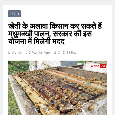
TECH
खेती के अलावा किसान कर सकते हैं
मधुमक्खी पालन, सरकार की इस
योजना में मिलेगी मदद
0
Admin
3 Months Ago
1 Mins