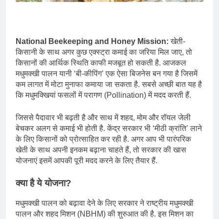
National Beekeeping and Honey Mission:
खेती-
किसानी के साथ अगर कुछ एक्स्ट्रा कमाई का जरिया मिल जाए, तो
किसानों की आर्थिक स्थिति काफी मजबूत हो सकती है. आजकल
मधुमक्खी पालन यानी ‘बी-कीपिंग’ एक ऐसा बिजनेस बन गया है जिसमें
कम लागत में मोटा मुनाफा कमाया जा सकता है. सबसे अच्छी बात यह है
कि मधुमक्खियां फसलों में परागण (Pollination) में मदद करती हैं.
जिससे पैदावार भी बढ़ती है और साथ में शहद, मोम और रॉयल जेली
बेचकर अलग से कमाई भी होती है. केंद्र सरकार भी ‘मीठी क्रांति’ लाने
के लिए किसानों को प्रोत्साहित कर रही है. अगर आप भी पारंपरिक
खेती के साथ अपनी इनकम बढ़ाना चाहते हैं, तो सरकार की खास
योजनाएं इसमें आपकी पूरी मदद करने के लिए तैयार हैं.
क्या है ये योजना?
मधुमक्खी पालन को बढ़ावा देने के लिए सरकार ने राष्ट्रीय मधुमक्खी
पालन और शहद मिशन (NBHM) की शुरुआत की है. इस मिशन का