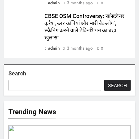
admin
3 months ago
0
CBSE OSM Controversy: सॉफ्टवेयर
क्रैश, ब्लर कॉपियां और भारी बैकलॉग’,
स्कैनिंग करने वाले टेक्निशियन का बड़ा
खुलासा
admin
3 months ago
0
Search
SEARCH
Trending News