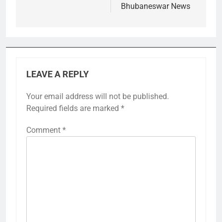
Bhubaneswar News
LEAVE A REPLY
Your email address will not be published.
Required fields are marked
*
Comment
*