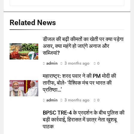
Related News
डीजल की बढ़ी कीमतों का खेती पर क्या पड़ेगा
असर, क्या महंगे हो जाएंगे अनाज और
सब्जियां?
admin
3 months ago
0
महाराष्ट्र: शरद पवार ने की PM मोदी की
तारीफ, बोले- ‘वैश्विक मंच पर भारत की
प्रतिष्ठा…’
admin
3 months ago
0
BPSC TRE-4 के प्रदर्शन के बीच पुलिस की
बड़ी कार्रवाई, हिरासत में छात्र नेता खुशबू
पाठक