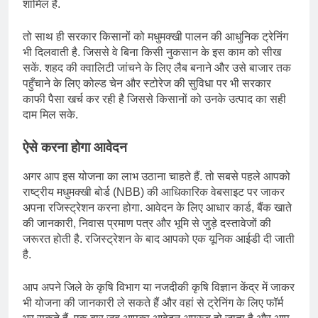
शामिल है.
तो साथ ही सरकार किसानों को मधुमक्खी पालन की आधुनिक ट्रेनिंग
भी दिलवाती है. जिससे वे बिना किसी नुकसान के इस काम को सीख
सकें. शहद की क्वालिटी जांचने के लिए लैब बनाने और उसे बाजार तक
पहुँचाने के लिए कोल्ड चेन और स्टोरेज की सुविधा पर भी सरकार
काफी पैसा खर्च कर रही है जिससे किसानों को उनके उत्पाद का सही
दाम मिल सके.
ऐसे करना होगा आवेदन
अगर आप इस योजना का लाभ उठाना चाहते हैं. तो सबसे पहले आपको
राष्ट्रीय मधुमक्खी बोर्ड (NBB) की आधिकारिक वेबसाइट पर जाकर
अपना रजिस्ट्रेशन करना होगा. आवेदन के लिए आधार कार्ड, बैंक खाते
की जानकारी, निवास प्रमाण पत्र और भूमि से जुड़े दस्तावेजों की
जरूरत होती है. रजिस्ट्रेशन के बाद आपको एक यूनिक आईडी दी जाती
है.
आप अपने जिले के कृषि विभाग या नजदीकी कृषि विज्ञान केंद्र में जाकर
भी योजना की जानकारी ले सकते हैं और वहां से ट्रेनिंग के लिए फॉर्म