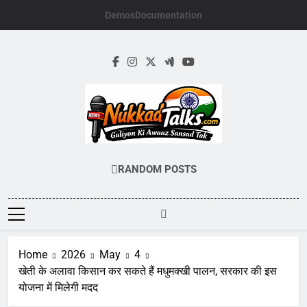
Skip
Demos
Documentation
to
content
NUKKADTALKS.
Galiyon Ki Awaaz Sansad Tak
RANDOM POSTS
Home
2026
May
4
खेती के अलावा किसान कर सकते हैं मधुमक्खी पालन, सरकार की इस
योजना में मिलेगी मदद