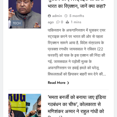
भारत का रिएक्शन, जानें क्या कहा?
admin
5 months
ago
0
1 mins
TECH
पाकिस्तान के अफगानिस्तान में घुसकर एयर
स्ट्राइक करने पर भारत की ओर से पहला
रिएक्शन सामने आया है. विदेश मंत्रालय के
प्रवक्ता रणधीर जायसवाल ने रविवार (22
फरवरी) को पाक के इस एक्शन की निंदा की
गई. जायसवाल ने पड़ोसी मुल्क के
अफगानिस्तान पर हवाई हमले को घरेलू
विफलताओं को छिपाकर बाहरी रूप देने की…
Read More
‘ममता बनर्जी को बनाया जाए इंडिया
गठबंधन का चीफ’, कोलकाता से
मणिशंकर अय्यर ने राहुल गांधी को