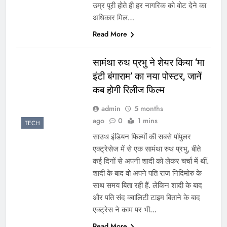
उम्र पूरी होते ही हर नागरिक को वोट देने का
अधिकार मिल…
Read More
सामंथा रुथ प्रभु ने शेयर किया ‘मा
इंटी बंगाराम’ का नया पोस्टर, जानें
कब होगी रिलीज फिल्म
admin
5 months
ago
0
1 mins
TECH
साउथ इंडियन फिल्मों की सबसे पॉपुलर
एक्ट्रेसेज में से एक सामंथा रुथ प्रभु, बीते
कई दिनों से अपनी शादी को लेकर चर्चा में थीं.
शादी के बाद वो अपने पति राज निदिमोरु के
साथ समय बिता रही हैं. लेकिन शादी के बाद
और पति संद क्वालिटी टाइम बिताने के बाद
एक्ट्रेस ने काम पर भी…
Read More