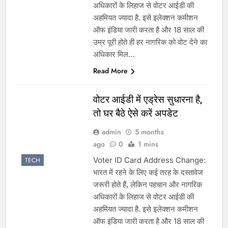
अधिकारों के लिहाज से वोटर आईडी की
अहमियत ज्यादा है. इसे इलेक्शन कमीशन
ऑफ इंडिया जारी करता है और 18 साल की
उम्र पूरी होते ही हर नागरिक को वोट देने का
अधिकार मिल…
Read More
वोटर आईडी में एड्रेस सुधारना है,
तो घर बैठे ऐसे करें अपडेट
admin
5 months
ago
0
1 mins
Voter ID Card Address Change:
TECH
भारत में रहने के लिए कई तरह के दस्तावेज
जरूरी होते हैं, लेकिन पहचान और नागरिक
अधिकारों के लिहाज से वोटर आईडी की
अहमियत ज्यादा है. इसे इलेक्शन कमीशन
ऑफ इंडिया जारी करता है और 18 साल की