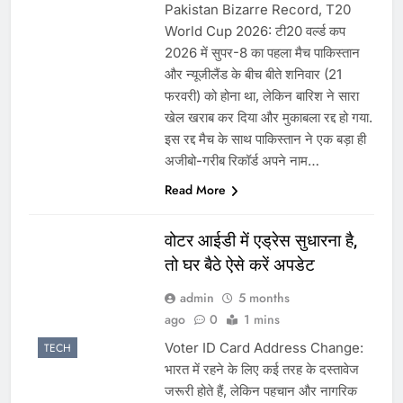
Pakistan Bizarre Record, T20
World Cup 2026: टी20 वर्ल्ड कप
2026 में सुपर-8 का पहला मैच पाकिस्तान
और न्यूजीलैंड के बीच बीते शनिवार (21
फरवरी) को होना था, लेकिन बारिश ने सारा
खेल खराब कर दिया और मुकाबला रद्द हो गया.
इस रद्द मैच के साथ पाकिस्तान ने एक बड़ा ही
अजीबो-गरीब रिकॉर्ड अपने नाम…
Read More
वोटर आईडी में एड्रेस सुधारना है,
तो घर बैठे ऐसे करें अपडेट
admin
5 months
ago
0
1 mins
Voter ID Card Address Change:
TECH
भारत में रहने के लिए कई तरह के दस्तावेज
जरूरी होते हैं, लेकिन पहचान और नागरिक