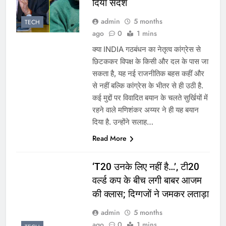
दिया संदेश
admin
5 months
TECH
ago
0
1 mins
क्या INDIA गठबंधन का नेतृत्व कांग्रेस से
छिटककर विपक्ष के किसी और दल के पास जा
सकता है, यह नई राजनीतिक बहस कहीं और
से नहीं बल्कि कांग्रेस के भीतर से ही उठी है.
कई मुद्दों पर विवादित बयान के चलते सुर्खियों में
रहने वाले मणिशंकर अय्यर ने ही यह बयान
दिया है. उन्होंने सलाह…
Read More
‘T20 उनके लिए नहीं है…’, टी20
वर्ल्ड कप के बीच लगी बाबर आजम
की क्लास; दिग्गजों ने जमकर लताड़ा
admin
5 months
ago
0
1 mins