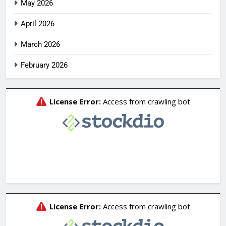
May 2026
April 2026
March 2026
February 2026