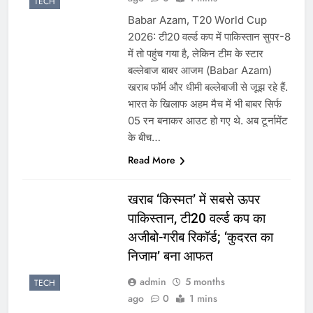
TECH
Babar Azam, T20 World Cup
2026: टी20 वर्ल्ड कप में पाकिस्तान सुपर-8
में तो पहुंच गया है, लेकिन टीम के स्टार
बल्लेबाज बाबर आजम (Babar Azam)
खराब फॉर्म और धीमी बल्लेबाजी से जूझ रहे हैं.
भारत के खिलाफ अहम मैच में भी बाबर सिर्फ
05 रन बनाकर आउट हो गए थे. अब टूर्नामेंट
के बीच…
Read More
खराब ‘किस्मत’ में सबसे ऊपर
पाकिस्तान, टी20 वर्ल्ड कप का
अजीबो-गरीब रिकॉर्ड; ‘कुदरत का
निजाम’ बना आफत
admin
5 months
TECH
ago
0
1 mins