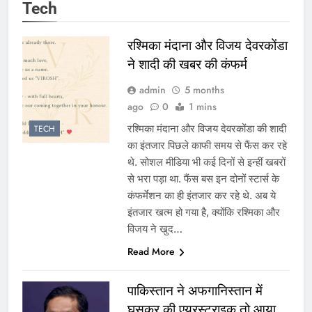
Tech
रश्मिका मंदाना और विजय देवरकोंडा
ने शादी की खबर की कंफर्म
admin
5 months
ago
0
1 mins
रश्मिका मंदाना और विजय देवरकोंडा की शादी
TECH
का इंतजार पिछले काफी समय से फैंस कर रहे
थे. सोशल मीडिया भी कई दिनों से इन्हीं खबरों
से भरा पड़ा था. फैंस बस इन दोनों स्टार्स के
कंफर्मेशन का ही इंतजार कर रहे थे. अब ये
इंतजार खत्म हो गया है, क्योंकि रश्मिका और
विजय ने खुद…
Read More
पाकिस्तान ने अफगानिस्तान में
घुसकर की एयरस्ट्राइक तो आया